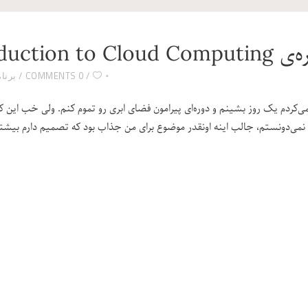
Introduction to Cloud C
۰
0 COMMENTS
برنامه‌
ی‌کردم یک روز بشینم و دوره‌‌ای پیرامون فضای ابری رو تموم کنم. ولی خب این ک
 نمی‌دونستم، جالب اینه اونقدر موضوع برای من جذاب بود که تصمیم دارم بیشتر 