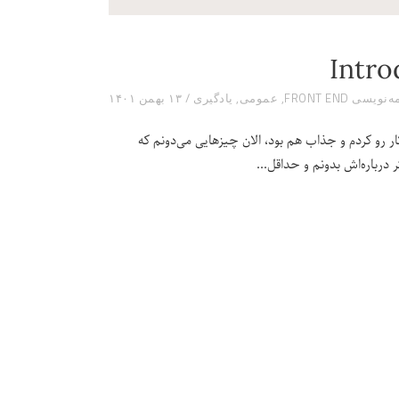
نویسی FRONT END
,
عمومی
,
یادگیری
۱۳ بهمن ۱۴۰۱
ار رو کردم و جذاب هم بود، الان چیزهایی می‌دونم که
درباره‌اش بدونم و حداقل