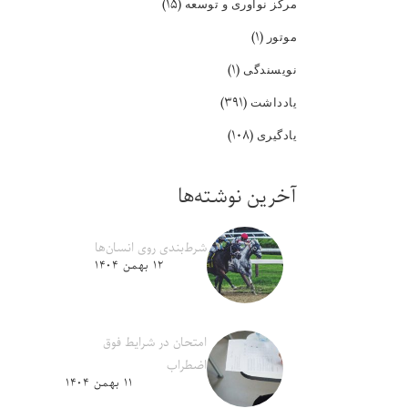
(۱۵)
مرکز نوآوری و توسعه
(۱)
موتور
(۱)
نویسندگی
(۳۹۱)
یادداشت
(۱۰۸)
یادگیری
آخرین نوشته‌ها
شرط‌بندی روی انسان‌ها
۱۲ بهمن ۱۴۰۴
امتحان در شرایط فوق
اضطراب
۱۱ بهمن ۱۴۰۴