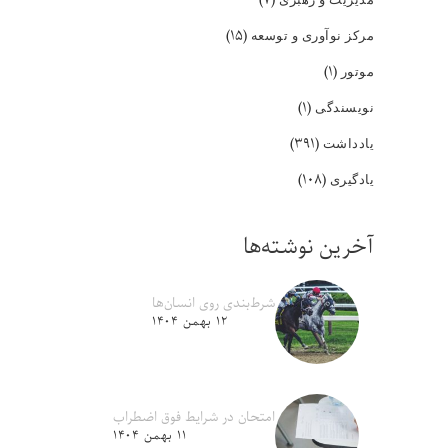
(۱۵)
مرکز نوآوری و توسعه
(۱)
موتور
(۱)
نویسندگی
(۳۹۱)
یادداشت
(۱۰۸)
یادگیری
آخرین نوشته‌ها
شرط‌بندی روی انسان‌ها
۱۲ بهمن ۱۴۰۴
امتحان در شرایط فوق اضطراب
۱۱ بهمن ۱۴۰۴