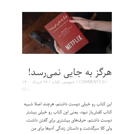
هرگز به جایی نمی‌رسد!
0 COMMENTS
عمومی
,
کتاب
۲۷ خرداد ۱۴۰۰
۰
این کتاب رو خیلی دوست داشتم، هرچند اصلا شبیه
کتاب کفش‌باز نبود، یعنی اون کتاب رو خیلی بیشتر
دوست داشتم، حرف‌های بیشتری برای گفتن داشت،
ولی کلا سرگذشت و داستان زندگی آدم‌ها برای من