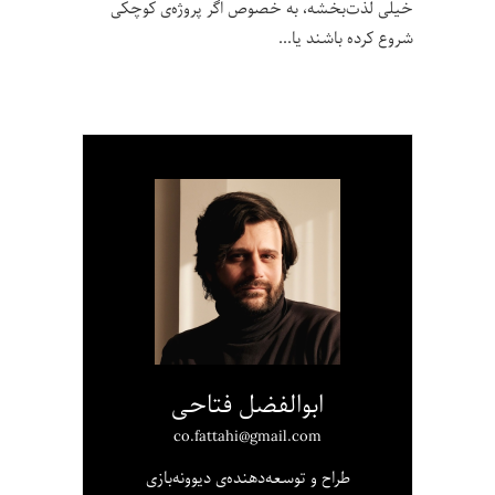
خیلی لذت‌بخشه، به خصوص اگر پروژه‌ی کوچکی
شروع کرده باشند یا
ابوالفضل فتاحی
co.fattahi@gmail.com
طراح و توسعه‌دهنده‌ی دیوونه‌بازی