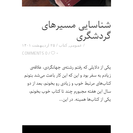
شناسایی مسیرهای
گردشگری
عمومی
,
کتاب
۲۵ اردیبهشت ۱۴۰۱
۰
0 COMMENTS
یکی از دلایلی که رفتم رشته‌ی جهانگردی، علاقه‌ی
زیادم به سفر بود و این که این کار باعث می‌شد بتونم
کتاب‌های مرتبط خوب و زیادی رو بخونم، بعد از دو
سال این هفته مجبورم چند تا کتاب خوب بخونم،
یکی از کتاب‌ها همینه. در این