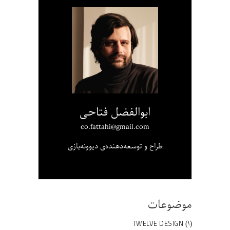
ابوالفضل فتاحی
co.fattahi@gmail.com
طراح و توسعه‌دهنده‌ی دیوونه‌بازی
موضوعات
(۱)
TWELVE DESIGN