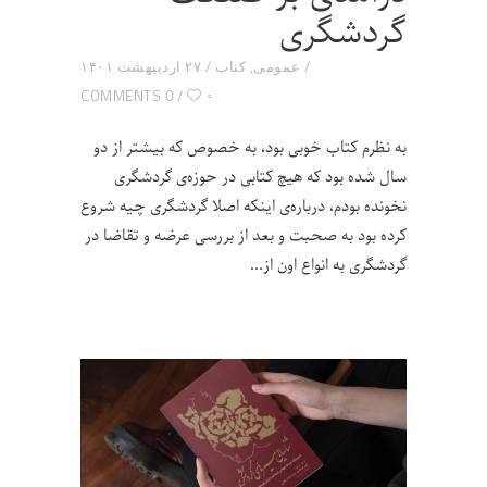
گردشگری
عمومی
,
کتاب
۲۷ اردیبهشت ۱۴۰۱
۰
0 COMMENTS
به نظرم کتاب خوبی بود، به خصوص که بیشتر از دو
سال شده بود که هیچ کتابی در حوزه‌ی گردشگری
نخونده بودم، درباره‌ی اینکه اصلا گردشگری چیه شروع
کرده بود به صحبت و بعد از بررسی عرضه و تقاضا در
گردشگری به انواع اون از