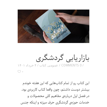
بازاریابی گردشگری
0 COMMENTS
عمومی
,
کتاب
۴ خرداد ۱۴۰۱
۰
این کتاب رو از تمام کتاب‌هایی که این هفته خوندم
بیشتر دوست داشتم، چون واقعا کتاب کاربردی بود.
در فصل اول درباره‌ی مفاهیم کلی محصولات و
خدمات حوزه‌ی گردشگری حرف میزنه و اینکه جنس