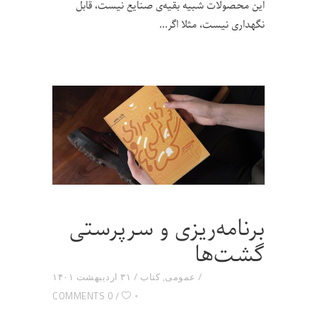
این محصولات شبیه بقیه‌ی صنایع نیست، قابل
نگهداری نیست، مثلا اگر
برنامه‌ریزی و سرپرستی
گشت‌ها
عمومی
,
کتاب
۳۱ اردیبهشت ۱۴۰۱
۰
0 COMMENTS