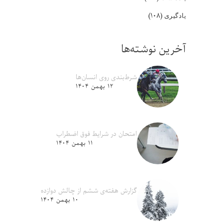
(۱۰۸)
یادگیری
آخرین نوشته‌ها
شرط‌بندی روی انسان‌ها
۱۲ بهمن ۱۴۰۴
امتحان در شرایط فوق اضطراب
۱۱ بهمن ۱۴۰۴
گزارش هفته‌ی ششم از چالش دوازده
۱۰ بهمن ۱۴۰۴