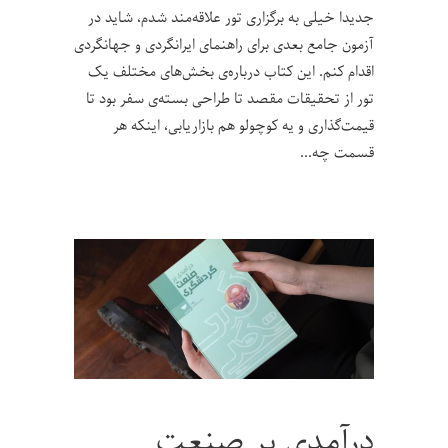
جدیدا خیلی به برگزاری تور علاقه‌مند شدم، شاید در
آزمون جامع بعدی برای راهنمای ایرانگردی و جهانگردی
اقدام کنم. این کتاب درباره‌ی بخش‌های مختلف یک
تور از تحقیقات مقصد تا طراحی بسته‌ی سفر بود تا
قیمت‌گذاری و یه کوچولو هم بازاریابی، اینکه هر
قسمت چه
درآمدی بر صنعت