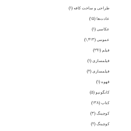
(۱)
طراحی و ساخت کافه
(۱۵)
عادت‌ها
(۱)
عکاسی
(۱,۴۱۳)
عمومی
(۲۹۱)
فیلم
(۱)
فیلمسازی
(۲)
فیلمسازی
(۱)
قهوه
(۵)
کانگونیو
(۱۳۸)
کتاب
(۳)
کوچینگ
(۲)
کوچینگ