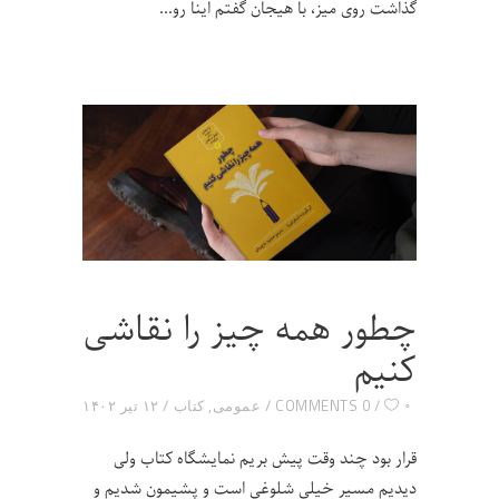
گذاشت روی میز، با هیجان گفتم اینا رو
چطور همه چیز را نقاشی
کنیم
۰
0 COMMENTS
عمومی
,
کتاب
۱۲ تیر ۱۴۰۲
قرار بود چند وقت پیش بریم نمایشگاه کتاب ولی
دیدیم مسیر خیلی شلوغی است و پشیمون شدیم و