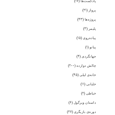
(۱۷)
پادکست‌ها
(۲۱)
پرواز
(۴۳)
پروژه‌ها
(۳)
پلیمر
(۱۵)
پیاده‌روی
(۱)
پیانو
(۴)
جهانگردی
(۲۰۰)
چالش دوازده
(۴۵)
خانه‌ی لیلی
(۱۱)
خلبانی
(۲)
خیاطی
(۶)
داستان ویرگول
(۲۷)
دوره‌ی بازیگری