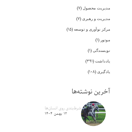
(۷)
مدیریت محصول
(۷)
مدیریت و رهبری
(۱۵)
مرکز نوآوری و توسعه
(۱)
موتور
(۱)
نویسندگی
(۳۹۱)
یادداشت
(۱۰۸)
یادگیری
آخرین نوشته‌ها
شرط‌بندی روی انسان‌ها
۱۲ بهمن ۱۴۰۴