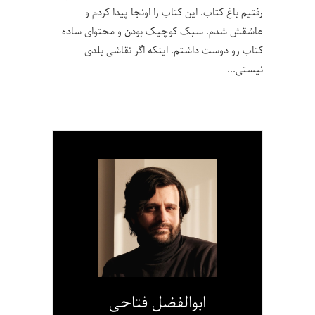
رفتیم باغ کتاب. این کتاب را اونجا پیدا کردم و
عاشقش شدم. سبک کوچیک بودن و محتوای ساده‌
کتاب رو دوست داشتم. اینکه اگر نقاشی بلدی
نیستی
ابوالفضل فتاحی