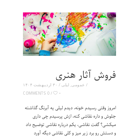
فروش آثار هنری
عمومی
,
لیلی
۳۰ اردیبهشت ۱۴۰۴
۰
0 COMMENTS
امروز وقتی رسیدم خونه، دیدم لیلی یه آبرنگ گذاشته
جلوش و داره نقاشی کنه، ازش پرسیدم چی داری
میکشی؟ گفت نقاشی، یکم درباره نقاشی توضیح داد
و دستش رو برد زیر میز و کلی نقاشی دیگه آورد