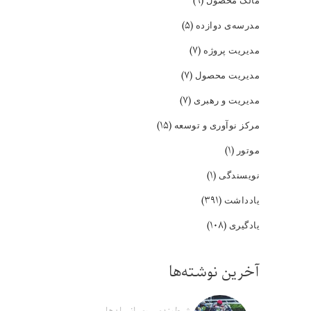
(۹)
(۵)
مدرسه‌ی دوازده
(۷)
مدیریت پروژه
(۷)
مدیریت محصول
(۷)
مدیریت و رهبری
(۱۵)
مرکز نوآوری و توسعه
(۱)
موتور
(۱)
نویسندگی
(۳۹۱)
یادداشت
(۱۰۸)
یادگیری
آخرین نوشته‌ها