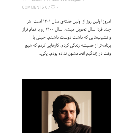
۰
0 COMMENTS
امروز اولین روز از اولین هفته‌ی سال ۱۴۰۱ است، هر
چند فردا سال تحویل میشه. سال ۱۴۰۰ رو با تمام فراز
و نشیب‌هایی که داشت دوست داشتم. خیلی با
برنامه‌تر از همیشه زندگی کردم، کارهایی کردم که هیچ
وقت در زندگیم انجامشون نداده بودم. یکی