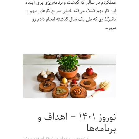
عملکردم در سالی که گذشت و برنامه‌ریزی برای آینده.
این کار بهم کمک می‌کنه خیلی سریع کارهای مهم و
تاثیرگذاری که طی یک سال گذشته انجام دادم رو
مرور
نوروز ۱۴۰۱ – اهداف و
برنامه‌ها
عمومی
,
یادداشت
۲۸ اسفند ۱۴۰۰