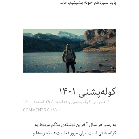
باید سیزدهم خونه بشینیم، ما
کوله‌پشتی ۱۴۰۱
عمومی
,
کوله‌پشتی
,
یادداشت
۲۹ اسفند ۱۴۰۰
۰
0 COMMENTS
به رسم هر سال آخرین نوشته‌ی بلاگم مربوط به
کوله‌پشتی است. برای مرور فعالیت‌ها، تجربه‌ها و