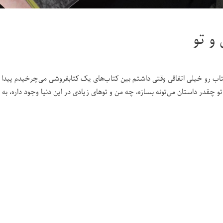
و تو
تاب رو خیلی اتفاقی وقتی داشتم بین کتاب‌های یک کتابفروشی می‌چرخیدم پیدا
و چقدر داستان می‌تونه بسازه، چه من و تو‌های زیادی در این دنیا وجود داره، ب