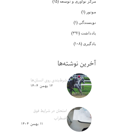
(۱۵)
مرکز نوآوری و توسعه
(۱)
موتور
(۱)
نویسندگی
(۳۹۱)
یادداشت
(۱۰۸)
یادگیری
آخرین نوشته‌ها
شرط‌بندی روی انسان‌ها
۱۲ بهمن ۱۴۰۴
امتحان در شرایط فوق
اضطراب
۱۱ بهمن ۱۴۰۴