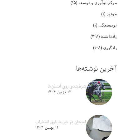
(۱۵)
مرکز نوآوری و توسعه
(۱)
موتور
(۱)
نویسندگی
(۳۹۱)
یادداشت
(۱۰۸)
یادگیری
آخرین نوشته‌ها
شرط‌بندی روی انسان‌ها
۱۲ بهمن ۱۴۰۴
امتحان در شرایط فوق اضطراب
۱۱ بهمن ۱۴۰۴