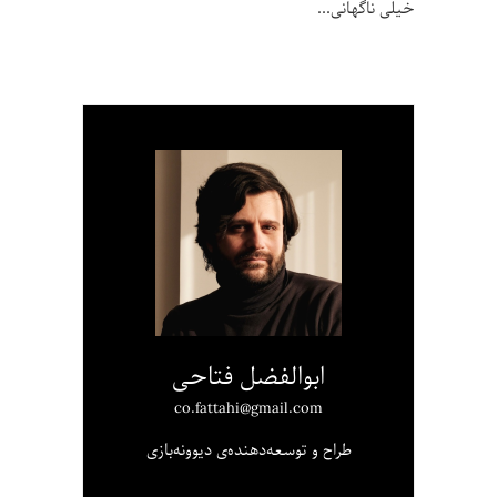
خیلی ناگهانی
ابوالفضل فتاحی
co.fattahi@gmail.com
طراح و توسعه‌دهنده‌ی دیوونه‌بازی