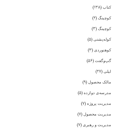
(۱۳۸)
کتاب
(۲)
کوچینگ
(۳)
کوچینگ
(۵)
کوله‌پشتی
(۳)
کوهنوردی
(۵۶)
گپ‌و‌گفت
(۲۷)
لیلی
(۹)
مالک محصول
(۵)
مدرسه‌ی دوازده
(۷)
مدیریت پروژه
(۷)
مدیریت محصول
(۷)
مدیریت و رهبری