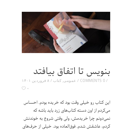
بنویس تا اتفاق بیافتد
0 COMMENTS
عمومی
,
کتاب
۸ فروردین ۱۴۰۱
۰
این کتاب رو خیلی وقت بود که خریده بودم. احساس
می‌کردم از اون دسته کتاب‌های زرد باید باشه که
نمی‌دونم چرا خریدمش، ولی وقتی شروع به خوندنش
کردم، عاشقش شدم. فوق‌العاده بود. خیلی از حرف‌های