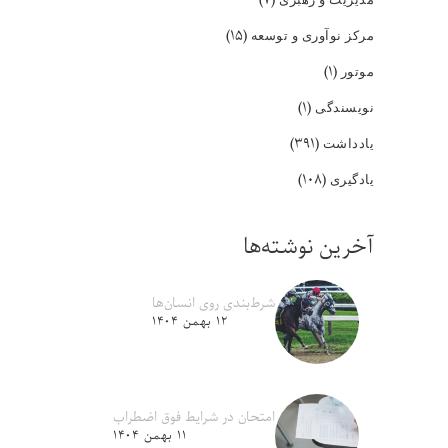
(۱۵)
مرکز نوآوری و توسعه
(۱)
موتور
(۱)
نویسندگی
(۳۹۱)
یادداشت
(۱۰۸)
یادگیری
آخرین نوشته‌ها
شرط‌بندی روی انسان‌ها
۱۲ بهمن ۱۴۰۴
امتحان در شرایط فوق اضطراب
۱۱ بهمن ۱۴۰۴