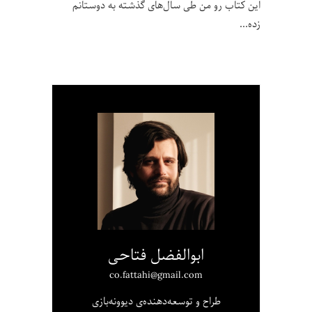
این کتاب رو من طی سال‌های گذشته به دوستانم
زده
ابوالفضل فتاحی
co.fattahi@gmail.com
طراح و توسعه‌دهنده‌ی دیوونه‌بازی