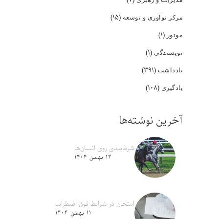
(۱۵)
مرکز نوآوری و توسعه
(۱)
موتور
(۱)
نویسندگی
(۳۹۱)
یادداشت
(۱۰۸)
یادگیری
آخرین نوشته‌ها
شرط‌بندی روی انسان‌ها
۱۲ بهمن ۱۴۰۴
امتحان در شرایط فوق اضطراب
۱۱ بهمن ۱۴۰۴