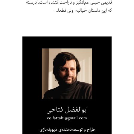
قدیمی خیلی غم‌انگیز و ناراحت کننده است. درسته
که این داستان خیالیه، ولی قطعا
ابوالفضل فتاحی
co.fattahi@gmail.com
طراح و توسعه‌دهنده‌ی دیوونه‌بازی