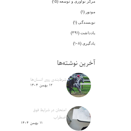
(۱۵)
مرکز نوآوری و توسعه
(۱)
موتور
(۱)
نویسندگی
(۳۹۱)
یادداشت
(۱۰۸)
یادگیری
آخرین نوشته‌ها
شرط‌بندی روی انسان‌ها
۱۲ بهمن ۱۴۰۴
امتحان در شرایط فوق
اضطراب
۱۱ بهمن ۱۴۰۴