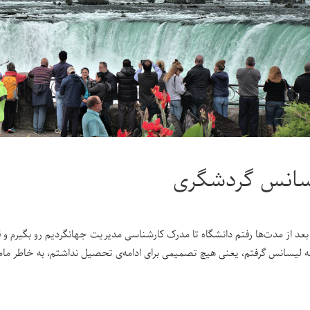
سانس گردشگری
بعد از مدت‌ها رفتم دانشگاه تا مدرک کارشناسی مدیریت جهانگردیم رو بگیرم و قاب
 لیسانس گرفتم، یعنی هیچ تصمیمی برای ادامه‌ی تحصیل نداشتم، به خاطر ماما