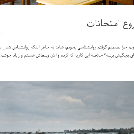
ع امتحانات
۰
ونم چرا تصمیم گرفتم روانشناسی بخونم، شاید به خاطر اینکه روانشناس شدن یکی 
ای بچگیش برسه؟ خلاصه این کاریه که کردم و الان وسط‌ش هستم و زیاد خوشم 