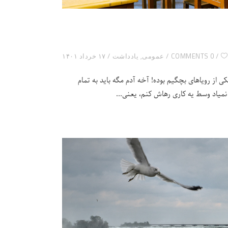
0 COMMENTS
عمومی
,
یادداشت
۱۷ خرداد ۱۴۰۱
از رویاهای بچگیم بوده! آخه آدم مگه باید به تمام
نمیاد وسط یه کاری رهاش کنم، یعنی