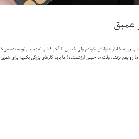
 عمیق
تاب رو به خاطر عنوانش خوندم ولی خدایی تا آخر کتاب نفهمیدم نویسنده می‌خوا
 ما رو بهم بزنند، وقت ما خیلی ارزشمنده؟ ما باید کارهای بزرگی بکنیم برای همی