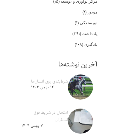
(۱۵)
مرکز نوآوری و توسعه
(۱)
موتور
(۱)
نویسندگی
(۳۹۱)
یادداشت
(۱۰۸)
یادگیری
آخرین نوشته‌ها
شرط‌بندی روی انسان‌ها
۱۲ بهمن ۱۴۰۴
امتحان در شرایط فوق
اضطراب
۱۱ بهمن ۱۴۰۴