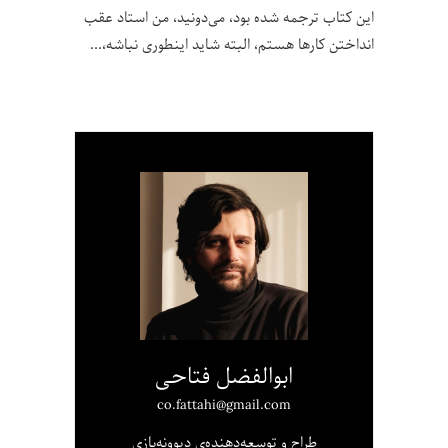
این کتاب ترجمه شده بود، می‌دونید، من استاد عقب
انداختن کارها هستم، البته شاید اینطوری نباشه،
ابوالفضل فتاحی
co.fattahi@gmail.com
طراح و توسعه‌دهنده‌ی دیوونه‌بازی