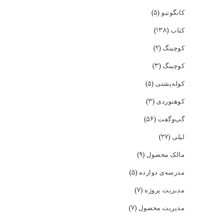
(۵)
کانگونیو
(۱۳۸)
کتاب
(۲)
کوچینگ
(۳)
کوچینگ
(۵)
کوله‌پشتی
(۳)
کوهنوردی
(۵۶)
گپ‌و‌گفت
(۲۷)
لیلی
(۹)
مالک محصول
(۵)
مدرسه‌ی دوازده
(۷)
مدیریت پروژه
(۷)
مدیریت محصول