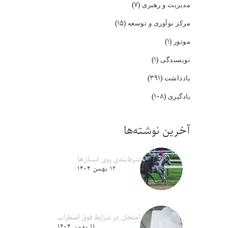
(۷)
مدیریت و رهبری
(۱۵)
مرکز نوآوری و توسعه
(۱)
موتور
(۱)
نویسندگی
(۳۹۱)
یادداشت
(۱۰۸)
یادگیری
آخرین نوشته‌ها
شرط‌بندی روی انسان‌ها
۱۲ بهمن ۱۴۰۴
امتحان در شرایط فوق اضطراب
۱۱ بهمن ۱۴۰۴