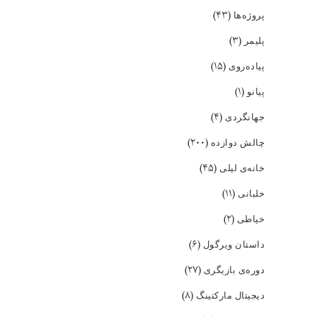
(۴۳)
پروژه‌ها
(۳)
پلیمر
(۱۵)
پیاده‌روی
(۱)
پیانو
(۴)
جهانگردی
(۲۰۰)
چالش دوازده
(۴۵)
خانه‌ی لیلی
(۱۱)
خلبانی
(۲)
خیاطی
(۶)
داستان ویرگول
(۲۷)
دوره‌ی بازیگری
(۸)
دیجیتال مارکتینگ