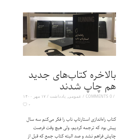
بالاخره کتاب‌های جدید
هم چاپ شدند
0 COMMENTS
عمومی
,
یادداشت
۱۷ مهر ۱۴۰۰
۰
کتاب راه‌اندازی استارتاپ ناب را فکر می‌کنم سه سال
پیش بود که ترجمه کردیم، ولی هیچ وقت فرصت
چاپش فراهم نشد و صد البته کتاب جمع که قبل از