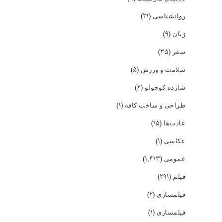
(۲۱)
روانشناسی
(۹)
زبان
(۳۵)
سفر
(۵)
سلامت و ورزش
(۶)
شازده کوچولو
(۱)
طراحی و ساخت کافه
(۱۵)
عادت‌ها
(۱)
عکاسی
(۱,۴۱۳)
عمومی
(۲۹۱)
فیلم
(۲)
فیلمسازی
(۱)
فیلمسازی