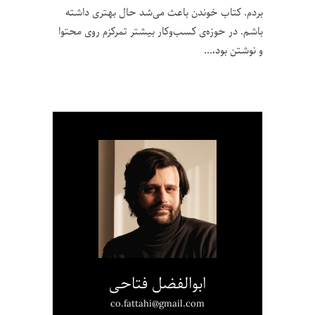
بردم. کتاب خوندن باعث می‌شد حال بهتری داشته
باشم. در حوزه‌ی کسب‌و‌کار بیشتر تمرکزم روی محتوا
و نوشتن بود،
ابوالفضل فتاحی
co.fattahi@gmail.com