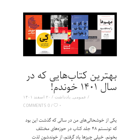
بهترین کتاب‌هایی که در
سال ۱۴۰۱ خوندم!
عمومی
,
یادداشت
۲۰ اسفند ۱۴۰۱
۰
0 COMMENTS
یکی از خوشحالی‌های من در سالی که گذشت این بود
که تونستم ۴۸ جلد کتاب در حوزه‌های مختلف
بخونم. خیلی چیزها یاد گرفتم، از خوندشون لذت