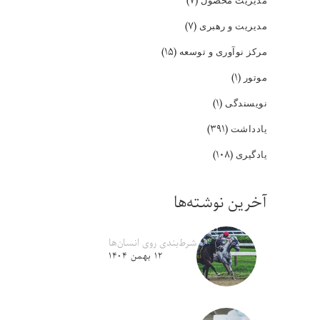
(۷)
(۷)
مدیریت و رهبری
(۱۵)
مرکز نوآوری و توسعه
(۱)
موتور
(۱)
نویسندگی
(۳۹۱)
یادداشت
(۱۰۸)
یادگیری
آخرین نوشته‌ها
شرط‌بندی روی انسان‌ها
۱۲ بهمن ۱۴۰۴