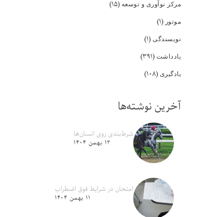
(۱۵)
مرکز نوآوری و توسعه
(۱)
موتور
(۱)
نویسندگی
(۳۹۱)
یادداشت
(۱۰۸)
یادگیری
آخرین نوشته‌ها
شرط‌بندی روی انسان‌ها
۱۲ بهمن ۱۴۰۴
امتحان در شرایط فوق اضطراب
۱۱ بهمن ۱۴۰۴