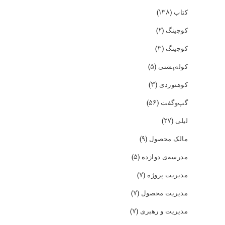
(۱۳۸)
کتاب
(۲)
کوچینگ
(۳)
کوچینگ
(۵)
کوله‌پشتی
(۳)
کوهنوردی
(۵۶)
گپ‌و‌گفت
(۲۷)
لیلی
(۹)
مالک محصول
(۵)
مدرسه‌ی دوازده
(۷)
مدیریت پروژه
(۷)
مدیریت محصول
(۷)
مدیریت و رهبری