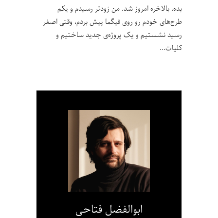
بده، بالاخره امروز شد. من زودتر رسیدم و یکم
طرح‌های خودم رو روی فیگما پیش بردم، وقتی اصغر
رسید نشستیم و یک پروژه‌ی جدید ساختیم و
کلیات
ابوالفضل فتاحی