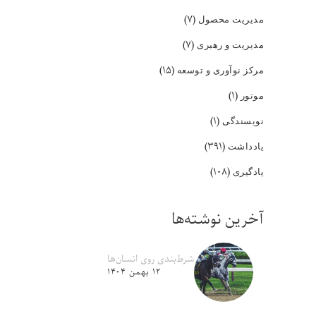
(۷)
مدیریت محصول
(۷)
مدیریت و رهبری
(۱۵)
مرکز نوآوری و توسعه
(۱)
موتور
(۱)
نویسندگی
(۳۹۱)
یادداشت
(۱۰۸)
یادگیری
آخرین نوشته‌ها
شرط‌بندی روی انسان‌ها
۱۲ بهمن ۱۴۰۴