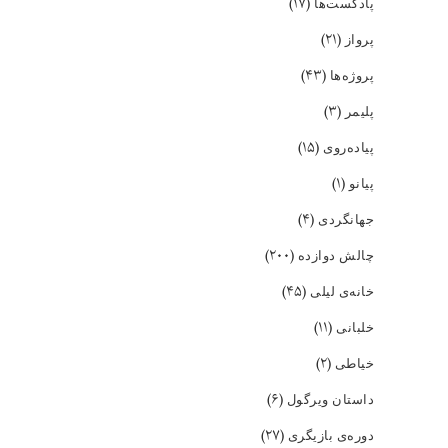
(۱۷)
پادکست‌ها
(۲۱)
پرواز
(۴۳)
پروژه‌ها
(۳)
پلیمر
(۱۵)
پیاده‌روی
(۱)
پیانو
(۴)
جهانگردی
(۲۰۰)
چالش دوازده
(۴۵)
خانه‌ی لیلی
(۱۱)
خلبانی
(۲)
خیاطی
(۶)
داستان ویرگول
(۲۷)
دوره‌ی بازیگری