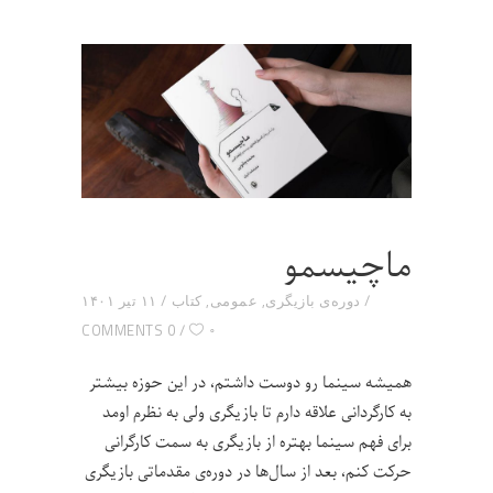
ماچیسمو
دوره‌ی بازیگری
,
عمومی
,
کتاب
۱۱ تیر ۱۴۰۱
۰
0 COMMENTS
همیشه سینما رو دوست داشتم، در این حوزه بیشتر
به کارگردانی علاقه‌ دارم تا بازیگری ولی به نظرم اومد
برای فهم سینما بهتره از بازیگری به سمت کارگرانی
حرکت کنم، بعد از سال‌ها در دوره‌ی مقدماتی بازیگری