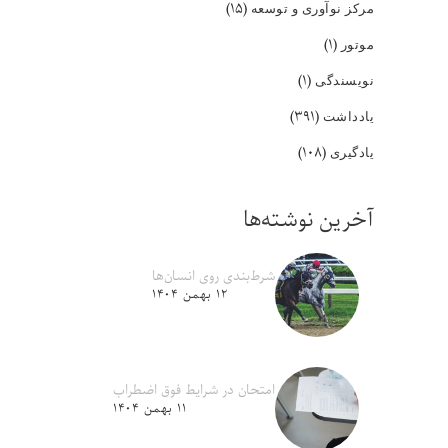
(۱۵)
مرکز نوآوری و توسعه
(۱)
موتور
(۱)
نویسندگی
(۳۹۱)
یادداشت
(۱۰۸)
یادگیری
آخرین نوشته‌ها
شرط‌بندی روی انسان‌ها
۱۲ بهمن ۱۴۰۴
امتحان در شرایط فوق اضطراب
۱۱ بهمن ۱۴۰۴