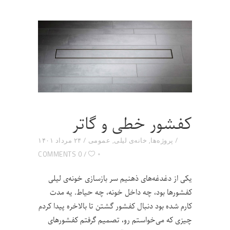
کفشور خطی و گاتر
پروژه‌ها
,
خانه‌ی لیلی
,
عمومی
۲۴ مرداد ۱۴۰۱
۰
0 COMMENTS
یکی از دغدغه‌های ذهنیم سر بازسازی خونه‌ی لیلی
کفشورها بود، چه داخل خونه، چه حیاط. یه مدت
کارم شده بود دنبال کفشور گشتن تا بالاخره پیدا کردم
چیزی که می‌خواستم رو، تصمیم گرفتم کفشورهای