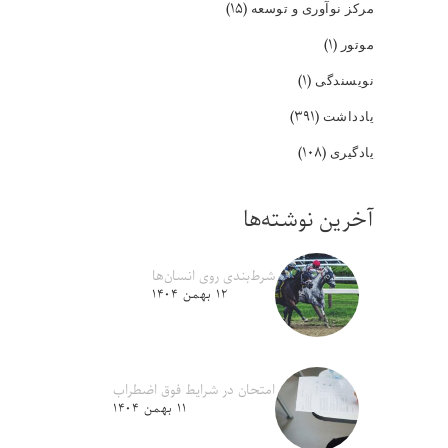
(۱۵)
مرکز نوآوری و توسعه
(۱)
موتور
(۱)
نویسندگی
(۳۹۱)
یادداشت
(۱۰۸)
یادگیری
آخرین نوشته‌ها
شرط‌بندی روی انسان‌ها
۱۲ بهمن ۱۴۰۴
امتحان در شرایط فوق اضطراب
۱۱ بهمن ۱۴۰۴