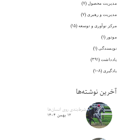
(۷)
مدیریت محصول
(۷)
مدیریت و رهبری
(۱۵)
مرکز نوآوری و توسعه
(۱)
موتور
(۱)
نویسندگی
(۳۹۱)
یادداشت
(۱۰۸)
یادگیری
آخرین نوشته‌ها
شرط‌بندی روی انسان‌ها
۱۲ بهمن ۱۴۰۴