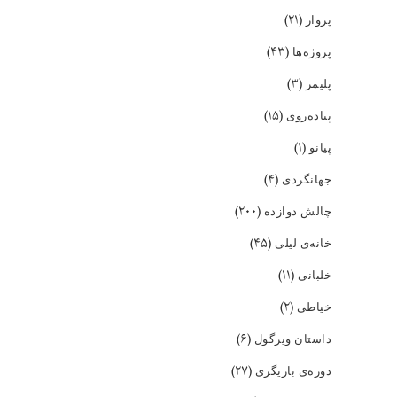
(۲۱)
پرواز
(۴۳)
پروژه‌ها
(۳)
پلیمر
(۱۵)
پیاده‌روی
(۱)
پیانو
(۴)
جهانگردی
(۲۰۰)
چالش دوازده
(۴۵)
خانه‌ی لیلی
(۱۱)
خلبانی
(۲)
خیاطی
(۶)
داستان ویرگول
(۲۷)
دوره‌ی بازیگری