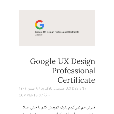
Google UX Design
Professional
Certificate
UX DESIGN
,
عمومی
,
یادگیری
۹ بهمن ۱۴۰۱
۰
0 COMMENTS
فکرش هم نمی‌کردم بتونم تمومش کنم یا حتی اصلا