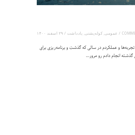
عمومی
,
کوله‌پشتی
,
یادداشت
۲۹ اسفند ۱۴۰۰
جربه‌ها و عملکردم در سالی که گذشت و برنامه‌ریزی برای
گذشته انجام دادم رو مرور