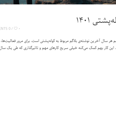
‌پشتی ۱۴۰۱
۰
0 COMMENTS
م هر سال آخرین نوشته‌ی بلاگم مربوط به کوله‌پشتی است. برای مرور فعالیت‌ها، ت
. این کار بهم کمک می‌کنه خیلی سریع کارهای مهم و تاثیرگذاری که طی یک سال 