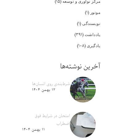
(۱۵)
مرکز نوآوری و توسعه
(۱)
موتور
(۱)
نویسندگی
(۳۹۱)
یادداشت
(۱۰۸)
یادگیری
آخرین نوشته‌ها
شرط‌بندی روی انسان‌ها
۱۲ بهمن ۱۴۰۴
امتحان در شرایط فوق
اضطراب
۱۱ بهمن ۱۴۰۴