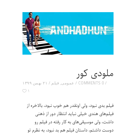
ملودی کور
0 COMMENTS
عمومی
,
فیلم
۲۱ بهمن ۱۳۹۹
۱
فیلم بدی نبود، ولی اونقدر هم خوب نبود، بالاخره از
فیلم‌های هندی خیلی نباید انتظار دور از ذهنی
داشت، ولی موسیقی‌های به کار رفته در فیلم رو
دوست داشتم، داستان فیلم هم بد نبود، به نظرم تو