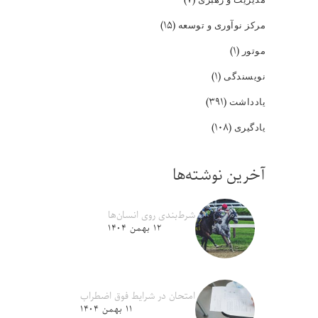
(۱۵)
مرکز نوآوری و توسعه
(۱)
موتور
(۱)
نویسندگی
(۳۹۱)
یادداشت
(۱۰۸)
یادگیری
آخرین نوشته‌ها
شرط‌بندی روی انسان‌ها
۱۲ بهمن ۱۴۰۴
امتحان در شرایط فوق اضطراب
۱۱ بهمن ۱۴۰۴