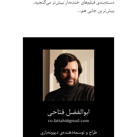
دسته‌بندی فیلم‌های خنده‌دار بیش‌تر می‌گنجید،
بیش‌ترین جایی هم
ابوالفضل فتاحی
co.fattahi@gmail.com
طراح و توسعه‌دهنده‌ی دیوونه‌بازی