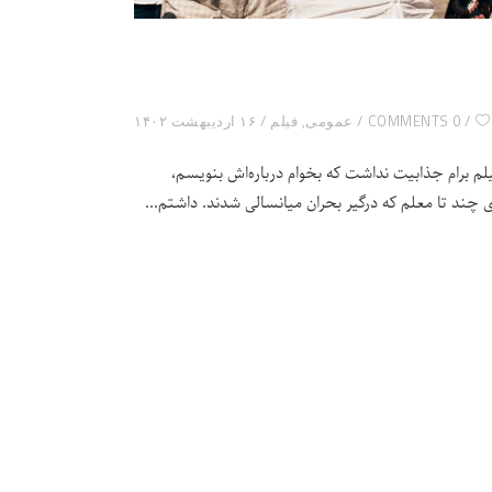
0 COMMENTS
عمومی
,
فیلم
۱۶ اردیبهشت ۱۴۰۲
یلم برام جذابیت نداشت که بخوام درباره‌اش بنویسم،