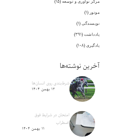
(۱۵)
مرکز نوآوری و توسعه
(۱)
موتور
(۱)
نویسندگی
(۳۹۱)
یادداشت
(۱۰۸)
یادگیری
آخرین نوشته‌ها
شرط‌بندی روی انسان‌ها
۱۲ بهمن ۱۴۰۴
امتحان در شرایط فوق
اضطراب
۱۱ بهمن ۱۴۰۴