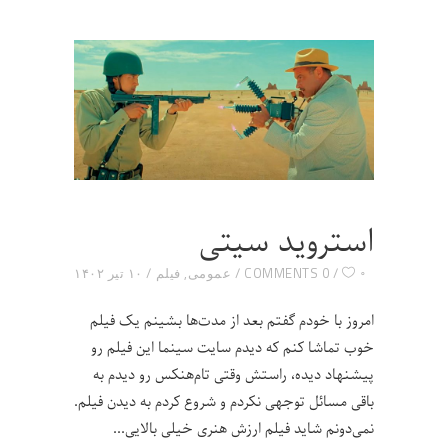
استروید سیتی
۰
0 COMMENTS
عمومی
,
فیلم
۱۰ تیر ۱۴۰۲
امروز با خودم گفتم بعد از مدت‌ها بشینم یک فیلم
خوب تماشا کنم که دیدم سایت سینما این فیلم رو
پیشنهاد دیده، راستش وقتی تام‌هنکس رو دیدم به
باقی مسائل توجهی نکردم و شروع کردم به دیدن فیلم.
نمی‌دونم شاید فیلم ارزش هنری خیلی بالایی