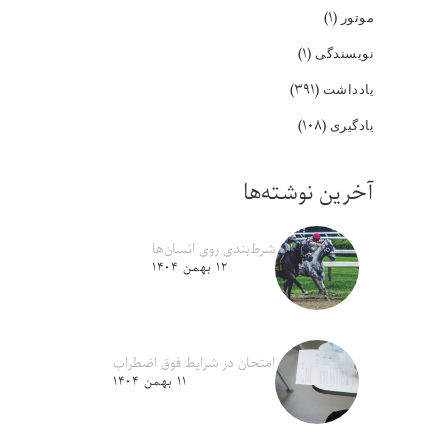
(۱)
موتور
(۱)
نویسندگی
(۳۹۱)
یادداشت
(۱۰۸)
یادگیری
آخرین نوشته‌ها
شرط‌بندی روی انسان‌ها
۱۲ بهمن ۱۴۰۴
امتحان در شرایط فوق اضطراب
۱۱ بهمن ۱۴۰۴