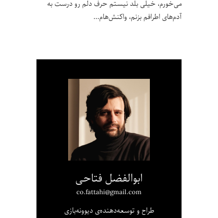
می‌خورم، خیلی بلد نیستم حرف دلم رو درست به
آدم‌های اطرافم بزنم، واکنش‌هام
ابوالفضل فتاحی
co.fattahi@gmail.com
طراح و توسعه‌دهنده‌ی دیوونه‌بازی