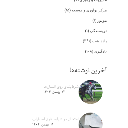
(۱۵)
مرکز نوآوری و توسعه
(۱)
موتور
(۱)
نویسندگی
(۳۹۱)
یادداشت
(۱۰۸)
یادگیری
آخرین نوشته‌ها
شرط‌بندی روی انسان‌ها
۱۲ بهمن ۱۴۰۴
امتحان در شرایط فوق اضطراب
۱۱ بهمن ۱۴۰۴