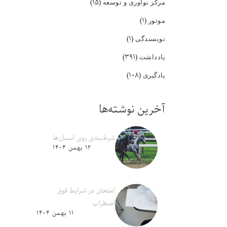
(۱۵)
مرکز نوآوری و توسعه
(۱)
موتور
(۱)
نویسندگی
(۳۹۱)
یادداشت
(۱۰۸)
یادگیری
آخرین نوشته‌ها
شرط‌بندی روی انسان‌ها
۱۲ بهمن ۱۴۰۴
امتحان در شرایط فوق
اضطراب
۱۱ بهمن ۱۴۰۴