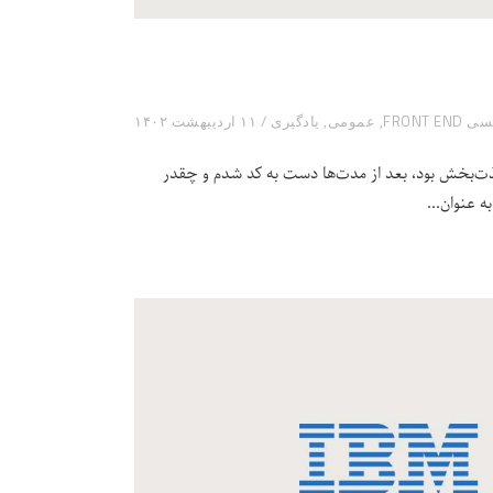
FRONT E
,
عمومی
,
یادگیری
۱۱ اردیبهشت ۱۴۰۲
ذت‌بخش بود، بعد از مدت‌ها دست به کد شدم و چقدر
ه عنوان