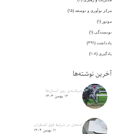
(۱۵)
مرکز نوآوری و توسعه
(۱)
موتور
(۱)
نویسندگی
(۳۹۱)
یادداشت
(۱۰۸)
یادگیری
آخرین نوشته‌ها
شرط‌بندی روی انسان‌ها
۱۲ بهمن ۱۴۰۴
امتحان در شرایط فوق اضطراب
۱۱ بهمن ۱۴۰۴