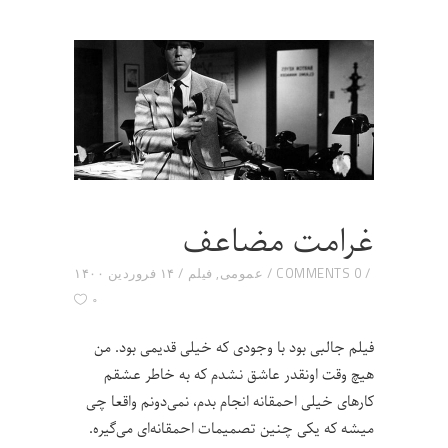
غرامت مضاعف
0 COMMENTS
عمومی
,
فیلم
۱۴ فروردین ۱۴۰۰
۰
فیلم جالبی بود با وجودی که خیلی قدیمی بود. من
هیچ وقت اونقدر عاشق نشدم که به خاطر عشقم
کارهای خیلی احمقانه انجام بدم، نمی‌دونم واقعا چی
میشه که یکی چنین تصمیمات احمقانه‌ای می‌گیره.