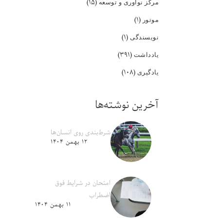
(۱۵)
مرکز نوآوری و توسعه
(۱)
موتور
(۱)
نویسندگی
(۳۹۱)
یادداشت
(۱۰۸)
یادگیری
آخرین نوشته‌ها
شرط‌بندی روی انسان‌ها
۱۲ بهمن ۱۴۰۴
امتحان در شرایط فوق
اضطراب
۱۱ بهمن ۱۴۰۴