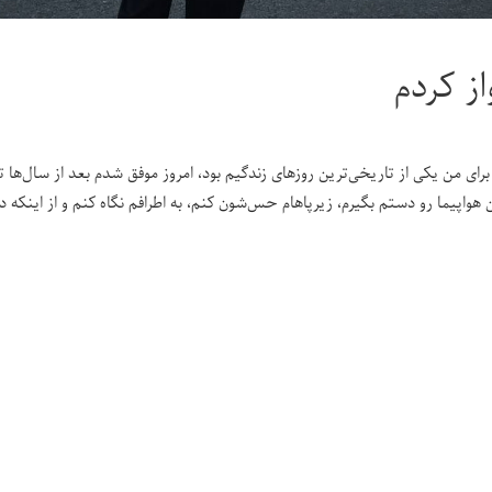
از کردم
برای من یکی از تاریخی‌ترین روزهای زندگیم بود، امروز موفق شدم بعد از سال‌ها تل
 هواپیما رو دستم بگیرم، زیرپاهام حس‌شون کنم، به اطرافم نگاه کنم و از اینکه 