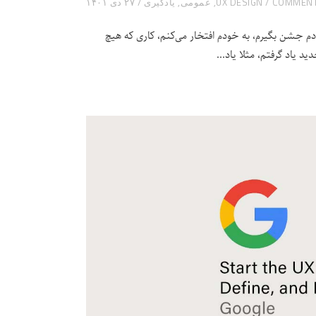
UX DESIGN
,
عمومی
,
یادگیری
۲۷ دی ۱۴۰۱
دم جشن بگیرم، به خودم افتخار می‌کنم، کاری که هیچ
 یاد گرفتم، مثلا یاد