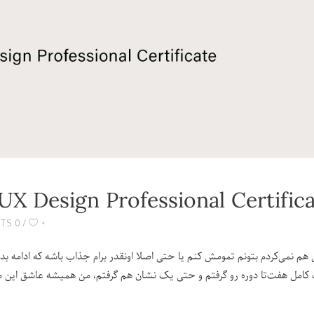
UX Design Professional Certific
۰
0 COMMENTS
هم نمی‌کردم بتونم تمومش کنم یا حتی اصلا اونقدر برام جذاب باشه که ادامه 
کامل هفت‌تا دوره رو گرفتم و حتی یک نشان هم گرفتم، من همیشه عاشق این مسخ