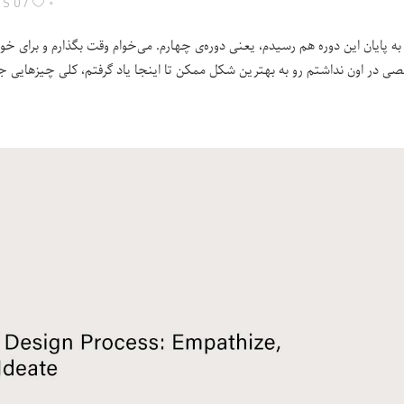
۰
0 COMMENTS
ه پایان این دوره هم رسیدم، یعنی دوره‌ی چهارم. می‌خوام وقت بگذارم و برای خو
 در اون نداشتم رو به بهترین شکل ممکن تا اینجا یاد گرفتم، کلی چیزهایی جدید