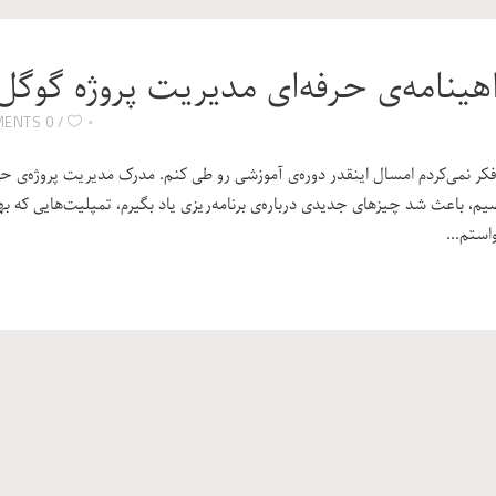
هینامه‌ی حرفه‌ای مدیریت پروژه گوگل
۰
0 COMMENTS
 فکر نمی‌کردم امسال اینقدر دوره‌ی آموزشی رو طی کنم. مدرک مدیریت پروژه‌ی
، باعث شد چیزهای جدیدی درباره‌ی برنامه‌ریزی یاد بگیرم، تمپلیت‌هایی که 
استم