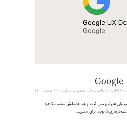
Google 
UX DESIGN
,
عمومی
,
یادگیری
۹ بهمن ۱۴۰۱
بدم، ولی هم تمومش کردم و هم عاشقش شدم. بالاخره
ره‌بازی‌ها بودم. برای همین