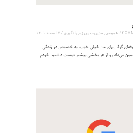
عمومی
,
مدیریت پروژه
,
یادگیری
۷ اسفند ۱۴۰۱
 حرفه‌ای گوگل برای من خیلی خوب، به خصوص در زندگی
بهمون می‌داد رو از هر بخشی بیشتر دوست داشتم، خودم