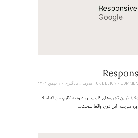
UX DESIGN
,
عمومی
,
یادگیری
۱ بهمن ۱۴۰۱
رف‌ترین تجربه‌های کاربری رو داره به نظرم، من که اصلا
ره میرسم، این دوره واقعا سخت