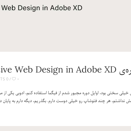
Responsive Web Design in 
۰
0 COMMENTS
 خیلی سختی بود، اوایل دوره مجبور شدم از فیگما استفاده کنم، ادوبی یکی از مزخ
 نداشتم، هر چند فتوشاپ رو خیلی دوست دارم. بگذریم، دیگه دارم به پایان دو