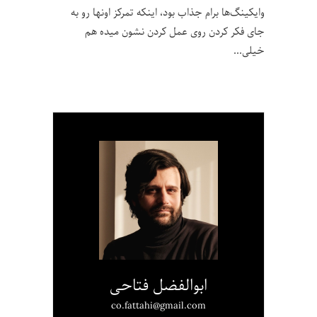
وایکینگ‌ها برام جذاب بود، اینکه تمرکز اونها رو به
جای فکر کردن روی عمل کردن نشون میده هم
خیلی
ابوالفضل فتاحی
co.fattahi@gmail.com