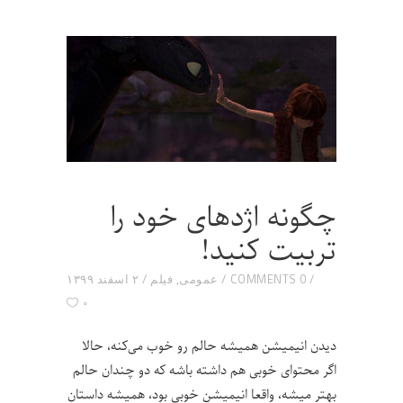
چگونه اژدهای خود را
تربیت کنید!
0 COMMENTS
عمومی
,
فیلم
۲ اسفند ۱۳۹۹
۰
دیدن انیمیشن همیشه حالم رو خوب می‌کنه، حالا
اگر محتوای خوبی هم داشته باشه که دو چندان حالم
بهتر میشه، واقعا انیمیشن خوبی بود، همیشه داستان