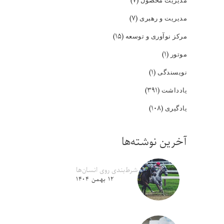
(۷)
(۷)
مدیریت و رهبری
(۱۵)
مرکز نوآوری و توسعه
(۱)
موتور
(۱)
نویسندگی
(۳۹۱)
یادداشت
(۱۰۸)
یادگیری
آخرین نوشته‌ها
شرط‌بندی روی انسان‌ها
۱۲ بهمن ۱۴۰۴