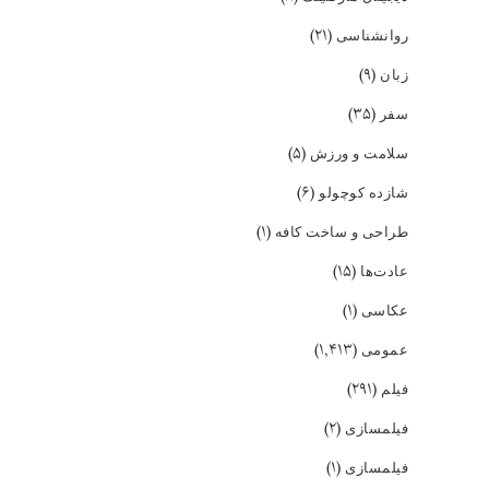
(۲۱)
روانشناسی
(۹)
زبان
(۳۵)
سفر
(۵)
سلامت و ورزش
(۶)
شازده کوچولو
(۱)
طراحی و ساخت کافه
(۱۵)
عادت‌ها
(۱)
عکاسی
(۱,۴۱۳)
عمومی
(۲۹۱)
فیلم
(۲)
فیلمسازی
(۱)
فیلمسازی