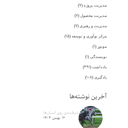
(۷)
مدیریت پروژه
(۷)
مدیریت محصول
(۷)
مدیریت و رهبری
(۱۵)
مرکز نوآوری و توسعه
(۱)
موتور
(۱)
نویسندگی
(۳۹۱)
یادداشت
(۱۰۸)
یادگیری
آخرین نوشته‌ها
شرط‌بندی روی انسان‌ها
۱۲ بهمن ۱۴۰۴