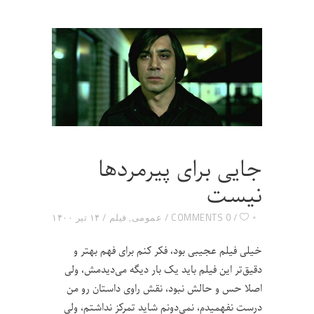
جایی برای پیرمردها
نیست
۰
0 COMMENTS
عمومی
,
فیلم
۱۴ تیر ۱۴۰۰
خیلی فیلم عجیبی بود، فکر کنم برای فهم بهتر و
دقیق‌تر این فیلم باید یک بار دیگه می‌دیدمش، ولی
اصلا حس و حالش نبود، نقش راوی داستان رو من
درست نفهمیدم، نمی‌دونم شاید تمرکز نداشتم، ولی