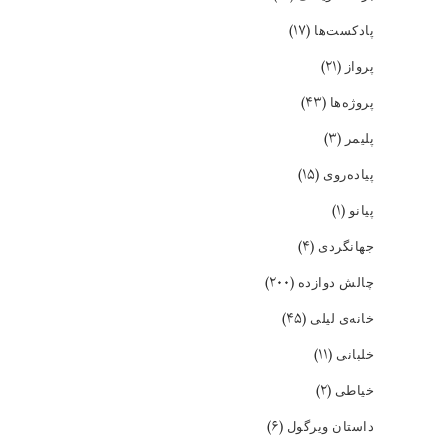
(۱۷)
پادکست‌ها
(۲۱)
پرواز
(۴۳)
پروژه‌ها
(۳)
پلیمر
(۱۵)
پیاده‌روی
(۱)
پیانو
(۴)
جهانگردی
(۲۰۰)
چالش دوازده
(۴۵)
خانه‌ی لیلی
(۱۱)
خلبانی
(۲)
خیاطی
(۶)
داستان ویرگول