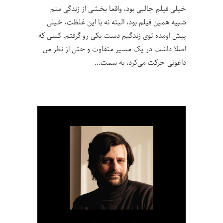
خیلی فیلم جالبی بود، واقعا بخشی از زندگی منم
شبیه همین فیلم بود، البته نه با این غلظت، خیلی
پیش اومده توی زندگیم دست یکی رو گرفتم، کسی که
اصلا داشت در یک مسیر متفاوت و حتی از نظر من
داغونی حرکت می‌کرد، به سمت