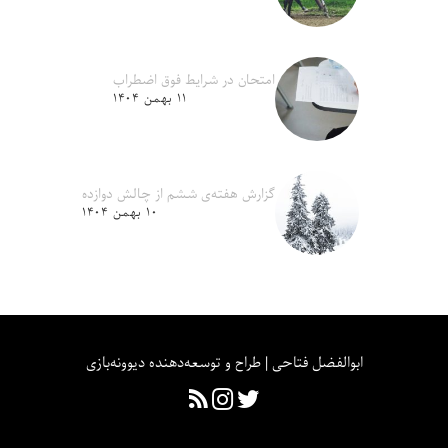
امتحان در شرایط فوق اضطراب
۱۱ بهمن ۱۴۰۴
گزارش هفته‌ی ششم از چالش دوازده
۱۰ بهمن ۱۴۰۴
ابوالفضل فتاحی | طراح و توسعه‌دهنده دیوونه‌بازی