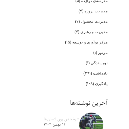
(۵)
مدرسه‌ی دوازده
(۷)
مدیریت پروژه
(۷)
مدیریت محصول
(۷)
مدیریت و رهبری
(۱۵)
مرکز نوآوری و توسعه
(۱)
موتور
(۱)
نویسندگی
(۳۹۱)
یادداشت
(۱۰۸)
یادگیری
آخرین نوشته‌ها
شرط‌بندی روی انسان‌ها
۱۲ بهمن ۱۴۰۴