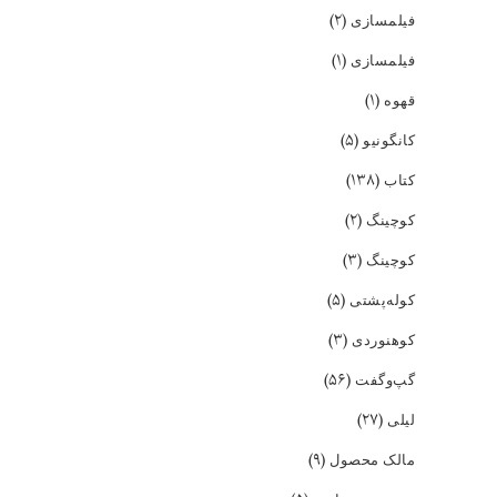
(۲)
فیلمسازی
(۱)
فیلمسازی
(۱)
قهوه
(۵)
کانگونیو
(۱۳۸)
کتاب
(۲)
کوچینگ
(۳)
کوچینگ
(۵)
کوله‌پشتی
(۳)
کوهنوردی
(۵۶)
گپ‌و‌گفت
(۲۷)
لیلی
(۹)
مالک محصول