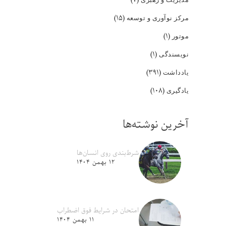
(۱۵)
مرکز نوآوری و توسعه
(۱)
موتور
(۱)
نویسندگی
(۳۹۱)
یادداشت
(۱۰۸)
یادگیری
آخرین نوشته‌ها
شرط‌بندی روی انسان‌ها
۱۲ بهمن ۱۴۰۴
امتحان در شرایط فوق اضطراب
۱۱ بهمن ۱۴۰۴