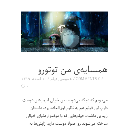
همسایه‌ی من توتورو
0 COMMENTS
عمومی
,
فیلم
۱۰ اسفند ۱۳۹۹
۰
می‌دونم که دیگه می‌دونید من خیلی انیمیشن دوست
دارم، این فیلم هم به نظرم فوق‌العاده بود، داستان
زیبایی داشت، فیلم‌هایی که با موضوع دنیای خیالی
ساخته می‌شوند رو اصولا دوست دارم. ژاپنی‌ها به