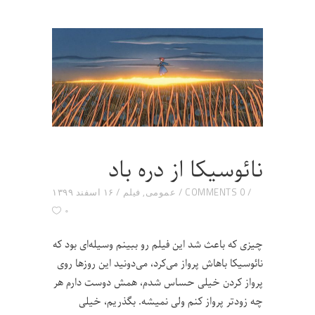
نائوسیکا از دره‌ باد
0 COMMENTS
عمومی
,
فیلم
۱۶ اسفند ۱۳۹۹
۰
چیزی که باعث شد این فیلم رو ببینم وسیله‌ای بود که
نائوسیکا باهاش پرواز می‌کرد، می‌دونید این روزها روی
پرواز کردن خیلی حساس شدم، همش دوست دارم هر
چه زودتر پرواز کنم ولی نمیشه. بگذریم، خیلی