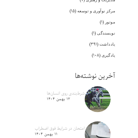
(۱۵)
مرکز نوآوری و توسعه
(۱)
موتور
(۱)
نویسندگی
(۳۹۱)
یادداشت
(۱۰۸)
یادگیری
آخرین نوشته‌ها
شرط‌بندی روی انسان‌ها
۱۲ بهمن ۱۴۰۴
امتحان در شرایط فوق اضطراب
۱۱ بهمن ۱۴۰۴