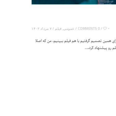
۰
0 COMMENTS
عمومی
,
فیلم
۷ مرداد ۱۴۰۲
ی همین تصمیم گرفتیم با هم فیلم ببینیم، من که اصلا
م رو پیشنهاد کرد،