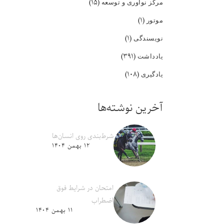
(۱۵)
مرکز نوآوری و توسعه
(۱)
موتور
(۱)
نویسندگی
(۳۹۱)
یادداشت
(۱۰۸)
یادگیری
آخرین نوشته‌ها
شرط‌بندی روی انسان‌ها
۱۲ بهمن ۱۴۰۴
امتحان در شرایط فوق
اضطراب
۱۱ بهمن ۱۴۰۴