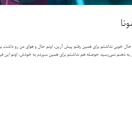
ونا
 حال خوبی نداشتم برای همین رفتم پیش آرین، اونم حال و هوای من رو داشت برا
به ذهنم نمی‌رسید حوصله هم نداشتم برای همین سپردم به خودش، اونم این فیل