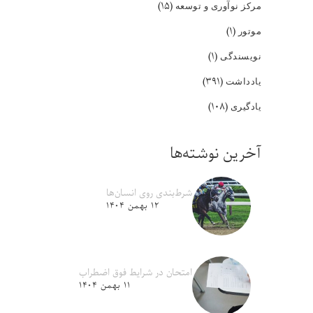
(۱۵)
مرکز نوآوری و توسعه
(۱)
موتور
(۱)
نویسندگی
(۳۹۱)
یادداشت
(۱۰۸)
یادگیری
آخرین نوشته‌ها
شرط‌بندی روی انسان‌ها
۱۲ بهمن ۱۴۰۴
امتحان در شرایط فوق اضطراب
۱۱ بهمن ۱۴۰۴