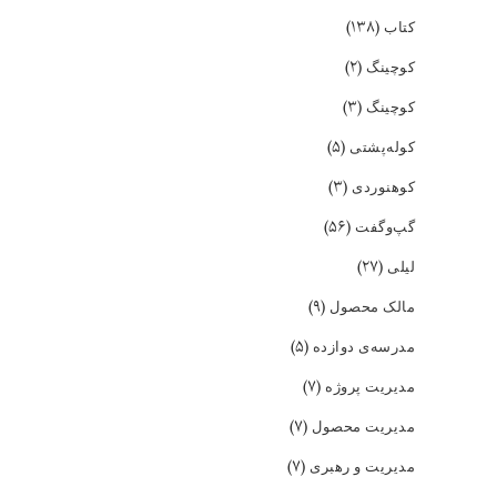
(۱۳۸)
کتاب
(۲)
کوچینگ
(۳)
کوچینگ
(۵)
کوله‌پشتی
(۳)
کوهنوردی
(۵۶)
گپ‌و‌گفت
(۲۷)
لیلی
(۹)
مالک محصول
(۵)
مدرسه‌ی دوازده
(۷)
مدیریت پروژه
(۷)
مدیریت محصول
(۷)
مدیریت و رهبری