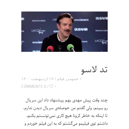
تد لاسو
عمومی
,
فیلم
۱۹ اردیبهشت ۱۴۰۰
۰
0 COMMENTS
چند وقت پیش مهدی بهم پیشنهاد داد این سریال
رو ببینم، ولی گفتم من حوصله‌ی سریال دیدن ندارم،
تا اینکه به خاطر کرونا هیچ کاری نمی‌تونستم بکنم،
داشتم توی فیلیمو می‌گشتم که به این فیلم خوردم و