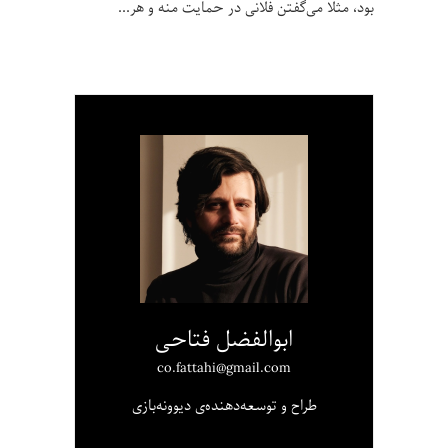
بود، مثلا می‌گفتن فلانی در حمایت منه و هر
ابوالفضل فتاحی
co.fattahi@gmail.com
طراح و توسعه‌دهنده‌ی دیوونه‌بازی