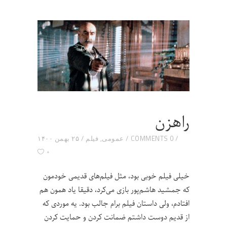
راهزن
0 COMMENTS
عمومی
,
فیلم
۲۵ بهمن ۱۴۰۰
۰
خیلی فیلم خوبی بود، مثل فیلم‌های قدیمی خودمون
که جمشید هاشم‌پور بازی می‌کرد، دقیقا یاد همون هم
افتادم، ولی داستان فیلم برام جالب بود. یه موردی که
از قدیم دوست داشتم ضمانت کردن و حمایت کردن