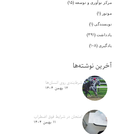
(۱۵)
مرکز نوآوری و توسعه
(۱)
موتور
(۱)
نویسندگی
(۳۹۱)
یادداشت
(۱۰۸)
یادگیری
آخرین نوشته‌ها
شرط‌بندی روی انسان‌ها
۱۲ بهمن ۱۴۰۴
امتحان در شرایط فوق اضطراب
۱۱ بهمن ۱۴۰۴