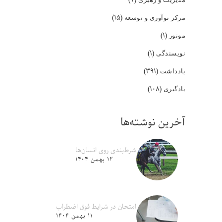
(۱۵)
مرکز نوآوری و توسعه
(۱)
موتور
(۱)
نویسندگی
(۳۹۱)
یادداشت
(۱۰۸)
یادگیری
آخرین نوشته‌ها
شرط‌بندی روی انسان‌ها
۱۲ بهمن ۱۴۰۴
امتحان در شرایط فوق اضطراب
۱۱ بهمن ۱۴۰۴