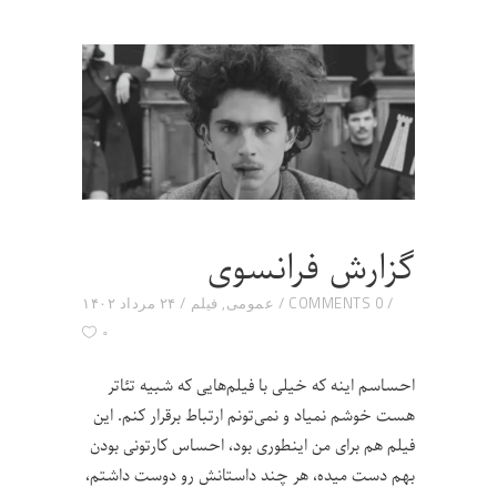
گزارش فرانسوی
0 COMMENTS
عمومی
,
فیلم
۲۴ مرداد ۱۴۰۲
۰
احساسم اینه که خیلی با فیلم‌هایی که شبیه تئاتر
هست خوشم نمیاد و نمی‌تونم ارتباط برقرار کنم. این
فیلم هم برای من اینطوری بود، احساس کارتونی بودن
بهم دست میده، هر چند داستانش رو دوست داشتم،