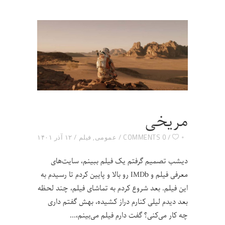
مریخی
۰
0 COMMENTS
عمومی
,
فیلم
۱۲ آذر ۱۴۰۱
دیشب تصمیم گرفتم یک فیلم ببینم، سایت‌های
معرفی فیلم و IMDb رو بالا و پایین کردم تا رسیدم به
این فیلم. بعد شروع کردم به تماشای فیلم، چند لحظه
بعد دیدم لیلی کنارم دراز کشیده، بهش گفتم داری
چه کار می‌کنی؟ گفت دارم فیلم می‌بینم،