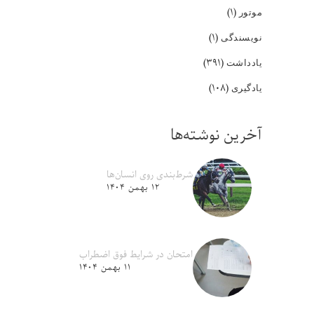
(۱)
موتور
(۱)
نویسندگی
(۳۹۱)
یادداشت
(۱۰۸)
یادگیری
آخرین نوشته‌ها
شرط‌بندی روی انسان‌ها
۱۲ بهمن ۱۴۰۴
امتحان در شرایط فوق اضطراب
۱۱ بهمن ۱۴۰۴