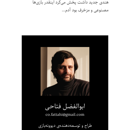
هندی جدید داشت پخش می‌کرد اینقدر بازی‌ها
مصنوعی و مزخرف بود آدم
ابوالفضل فتاحی
co.fattahi@gmail.com
طراح و توسعه‌دهنده‌ی دیوونه‌بازی