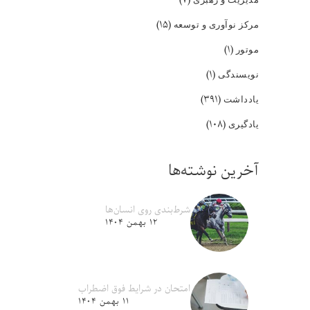
(۱۵)
مرکز نوآوری و توسعه
(۱)
موتور
(۱)
نویسندگی
(۳۹۱)
یادداشت
(۱۰۸)
یادگیری
آخرین نوشته‌ها
شرط‌بندی روی انسان‌ها
۱۲ بهمن ۱۴۰۴
امتحان در شرایط فوق اضطراب
۱۱ بهمن ۱۴۰۴