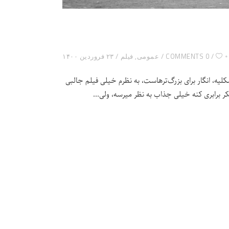
۰
0 COMMENTS
عمومی
,
فیلم
۲۳ فروردین ۱۴۰۰
ه، انگار برای بزرگ‌ترهاست، به نظرم خیلی فیلم جالبی
شکر برابری کنه خیلی جذاب به نظر میرسه، ولی