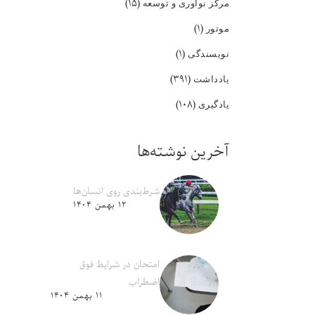
(۱۵)
مرکز نوآوری و توسعه
(۱)
موتور
(۱)
نویسندگی
(۳۹۱)
یادداشت
(۱۰۸)
یادگیری
آخرین نوشته‌ها
شرط‌بندی روی انسان‌ها
۱۲ بهمن ۱۴۰۴
امتحان در شرایط فوق
اضطراب
۱۱ بهمن ۱۴۰۴