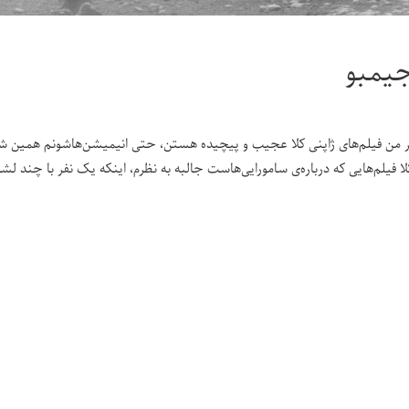
یمبو
ر من فیلم‌های ژاپنی کلا عجیب و پیچیده هستن، حتی انیمیشن‌هاشونم همین شکلی
لا فیلم‌هایی که درباره‌ی سامورایی‌هاست جالبه به نظرم، اینکه یک نفر با چند ل