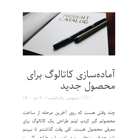
آماده‌سازی کاتالوگ برای
محصول جدید
۰
عمومی
,
یادداشت
۳۰ دی ۱۴۰۰
چند وقتی هست که روی آخرین مرحله از ساخت
محصولم گیر کردم، اونم طراحی یک کاتالوگ برای
معرفی محصول هست، کلی وقت گذاشتم تا ببینم
باید چه قسمت‌هایی رو در اون بیارم، طراحی کلی رو