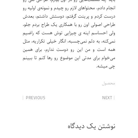
انجام دادم، محتواهای لازم رو چیدم و نمونه‌ی اولیه رو
درست کردم و پرینت گرفتم، دوستش داشتم، بعدش
طراحی اصولی اون رو با همکاری یک طراح بردم جلو،
ولی احساسم اینه ی چیزایی توش هست که راضیم
نمی‌کنه، به دلم نمی‌چسبه، انگار خیلی تکراریه، مثل
همه است و من این رو دوست ندارم، برای همین
می‌خوام برای مدتی این موضوع رو رها کنم تا ببینم
چی میشه.
محصول
PREVIOUS
NEXT
نوشتن یک دیدگاه