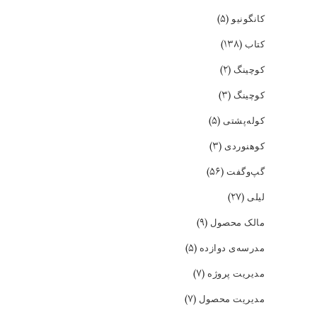
(۵)
کانگونیو
(۱۳۸)
کتاب
(۲)
کوچینگ
(۳)
کوچینگ
(۵)
کوله‌پشتی
(۳)
کوهنوردی
(۵۶)
گپ‌و‌گفت
(۲۷)
لیلی
(۹)
مالک محصول
(۵)
مدرسه‌ی دوازده
(۷)
مدیریت پروژه
(۷)
مدیریت محصول