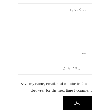
Save my name, email, and website in this
browser for the next time I comment.