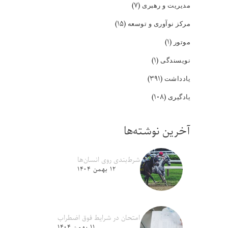
(۷)
مدیریت و رهبری
(۱۵)
مرکز نوآوری و توسعه
(۱)
موتور
(۱)
نویسندگی
(۳۹۱)
یادداشت
(۱۰۸)
یادگیری
آخرین نوشته‌ها
شرط‌بندی روی انسان‌ها
۱۲ بهمن ۱۴۰۴
امتحان در شرایط فوق اضطراب
۱۱ بهمن ۱۴۰۴