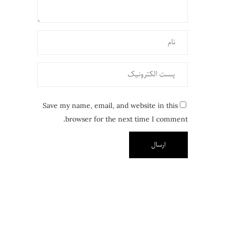
Save my name, email, and website in this
browser for the next time I comment.