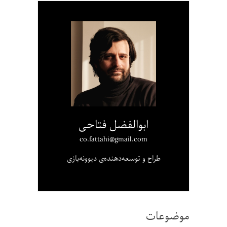
ابوالفضل فتاحی
co.fattahi@gmail.com
طراح و توسعه‌دهنده‌ی دیوونه‌بازی
موضوعات