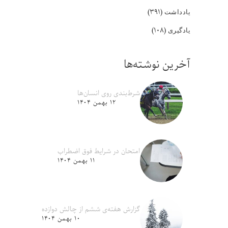
(۳۹۱)
یادداشت
(۱۰۸)
یادگیری
آخرین نوشته‌ها
شرط‌بندی روی انسان‌ها
۱۲ بهمن ۱۴۰۴
امتحان در شرایط فوق اضطراب
۱۱ بهمن ۱۴۰۴
گزارش هفته‌ی ششم از چالش دوازده
۱۰ بهمن ۱۴۰۴