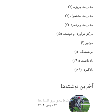
(۷)
مدیریت پروژه
(۷)
مدیریت محصول
(۷)
مدیریت و رهبری
(۱۵)
مرکز نوآوری و توسعه
(۱)
موتور
(۱)
نویسندگی
(۳۹۱)
یادداشت
(۱۰۸)
یادگیری
آخرین نوشته‌ها
شرط‌بندی روی انسان‌ها
۱۲ بهمن ۱۴۰۴