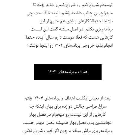
ترسیدم شروع کنم رو شروع کنم و شاید چند تا
ماجراجویی جالب داشته باشم، البته تا قسمت چی
باشه، احتمالا کارهای زیادی هم خارج از این
برنامه‌ریزی بکنم، در اصل میشه گفت این لیست
کارهایی هست که فعلا دوست دارم سال آینده حتما
انجام بدم، خروجی برنامه‌های ۱۴۰۴ رو اینجا نوشتم:
اهداف و برنامه‌های ۱۴۰۴
بعد از تعیین تکلیف اهداف و برنامه‌های ۱۴۰۴، رفتم
سراغ طراحی چالش‌ دوازده برای بهار، اینکه چه
کارهایی از این لیست رو میخوام در فصل بهار
انجامشون بدم. فصل بهار همیشه فصل مهمی هست
و برنامه‌ریزی براش سخت، چون اگر خوب شروع نکنی،