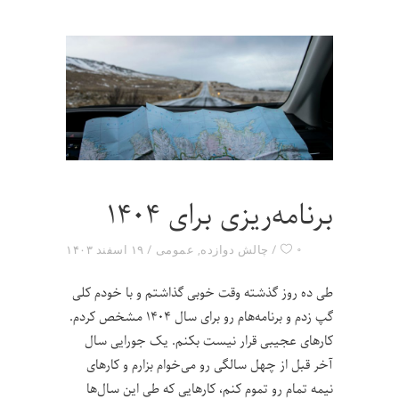
برنامه‌ریزی برای ۱۴۰۴
۰
چالش دوازده
,
عمومی
۱۹ اسفند ۱۴۰۳
طی ده روز گذشته وقت خوبی گذاشتم و با خودم کلی
گپ‌ زدم و برنامه‌هام رو برای سال ۱۴۰۴ مشخص کردم.
کارهای عجیبی قرار نیست بکنم. یک جورایی سال
آخر قبل از چهل سالگی رو می‌خوام بزارم و کارهای
نیمه تمام رو تموم کنم، کارهایی که طی این سال‌ها