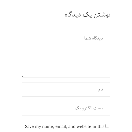
نوشتن یک دیدگاه
Save my name, email, and website in this