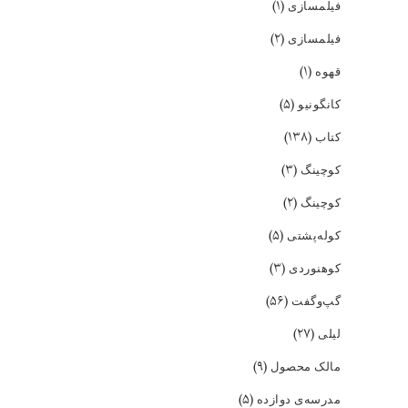
(۱)
فیلمسازی
(۲)
فیلمسازی
(۱)
قهوه
(۵)
کانگونیو
(۱۳۸)
کتاب
(۳)
کوچینگ
(۲)
کوچینگ
(۵)
کوله‌پشتی
(۳)
کوهنوردی
(۵۶)
گپ‌و‌گفت
(۲۷)
لیلی
(۹)
مالک محصول
(۵)
مدرسه‌ی دوازده