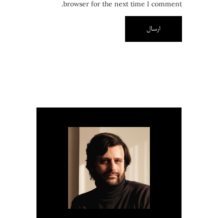
browser for the next time I comment.