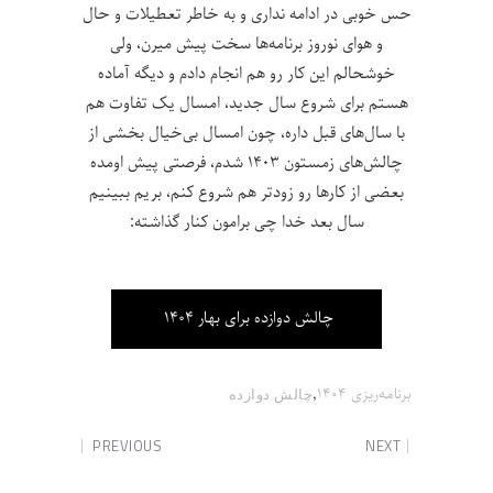
حس خوبی در ادامه نداری و به خاطر تعطیلات و حال
و هوای نوروز برنامه‌ها سخت پیش میرن، ولی
خوشحالم این کار رو هم انجام دادم و دیگه آماده
هستم برای شروع سال جدید، امسال یک تفاوت هم
با سال‌های قبل داره، چون امسال بی‌خیال بخشی از
چالش‌های زمستون ۱۴۰۳ شدم، فرصتی پیش اومده
بعضی از کارها رو زودتر هم شروع کنم، بریم ببینیم
سال بعد خدا چی برامون کنار گذاشته:
چالش دوازده برای بهار ۱۴۰۴
,
برنامه‌ریزی ۱۴۰۴
چالش‌ دوازده
PREVIOUS
NEXT