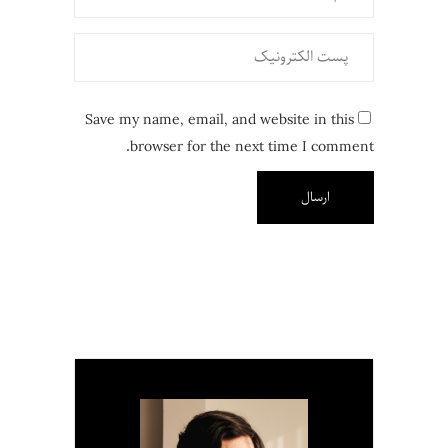
Save my name, email, and website in this
browser for the next time I comment.