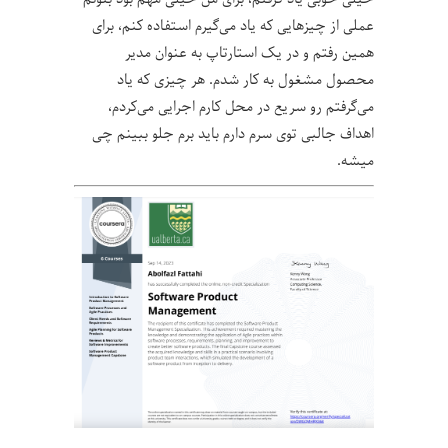
عملی از چیزهایی که یاد می‌گیرم استفاده کنم، برای
همین رفتم و در یک استارتاپ به عنوان مدیر
محصول مشغول به کار شدم. هر چیزی که یاد
می‌گرفتم رو سریع در محل کارم اجرایی می‌کردم،
اهداف جالبی توی سرم دارم باید برم جلو ببینم چی
میشه.