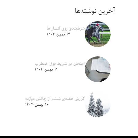
آخرین نوشته‌ها
شرط‌بندی روی انسان‌ها
۱۲ بهمن ۱۴۰۴
امتحان در شرایط فوق اضطراب
۱۱ بهمن ۱۴۰۴
گزارش هفته‌ی ششم از چالش دوازده
۱۰ بهمن ۱۴۰۴