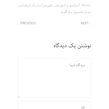
,
,
,
,
دانشگاه آلبرتا
دوره آموزشی
کورسرا
مدرک حرفه‌ای
,
مدیر محصول
یادگیری
PREVIOUS
NEXT
نوشتن یک دیدگاه