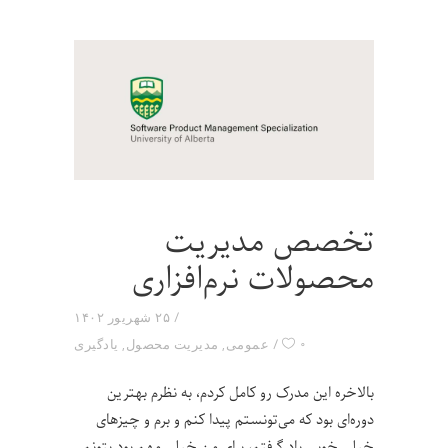
تخصص مدیریت
محصولات نرم‌افزاری
۲۵ شهریور ۱۴۰۲
۰
عمومی
,
مدیریت محصول
,
یادگیری
بالاخره این مدرک رو کامل کردم، به نظرم بهترین
دوره‌ای بود که می‌تونستم پیدا کنم و برم و چیزهای
خیلی خوبی یاد گرفتم، برای من خیلی مهم بود بتونم