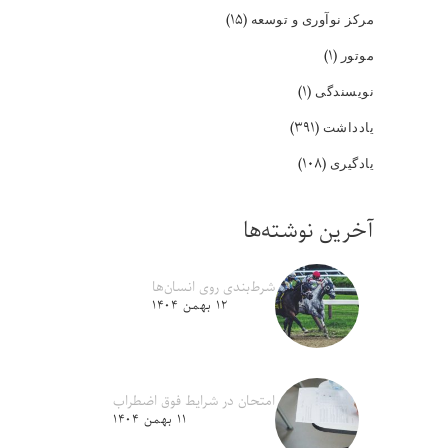
(۱۵)
مرکز نوآوری و توسعه
(۱)
موتور
(۱)
نویسندگی
(۳۹۱)
یادداشت
(۱۰۸)
یادگیری
آخرین نوشته‌ها
شرط‌بندی روی انسان‌ها
۱۲ بهمن ۱۴۰۴
امتحان در شرایط فوق اضطراب
۱۱ بهمن ۱۴۰۴