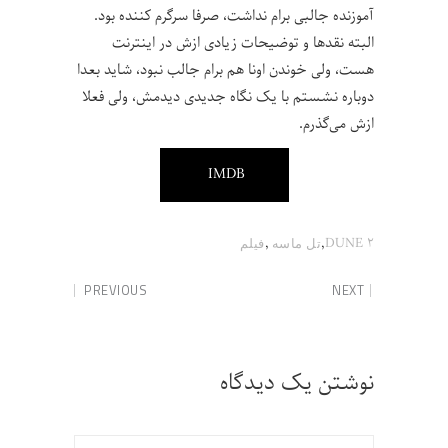
آموزنده جالبی برام نداشت، صرفا سرگرم کننده بود.
البته نقدها و توضیحات زیادی ازش در اینترنت
هست، ولی خوندن اونا هم برام جالب نبود، شاید بعدا
دوباره نشستم با یک نگاه جدیدی دیدمش، ولی فعلا
ازش می‌گذرم.
IMDB
,
,
DUNE 2
تل ماسه
فیلم
PREVIOUS
NEXT
نوشتن یک دیدگاه