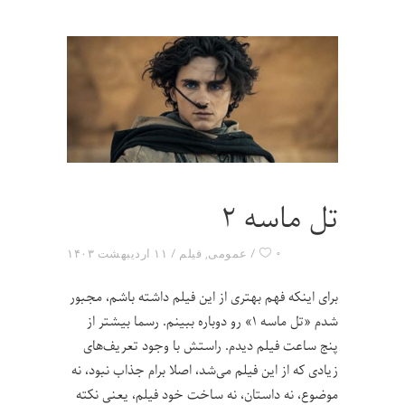
تل ماسه ۲
۰
عمومی
,
فیلم
۱۱ اردیبهشت ۱۴۰۳
برای اینکه فهم بهتری از این فیلم داشته باشم، مجبور
شدم «تل ماسه ۱» رو دوباره ببینم. رسما بیشتر از
پنج ساعت فیلم دیدم. راستش با وجود تعریف‌های
زیادی که از این فیلم می‌شد، اصلا برام جذاب نبود، نه
موضوع، نه داستان، نه ساخت خود فیلم، یعنی نکته