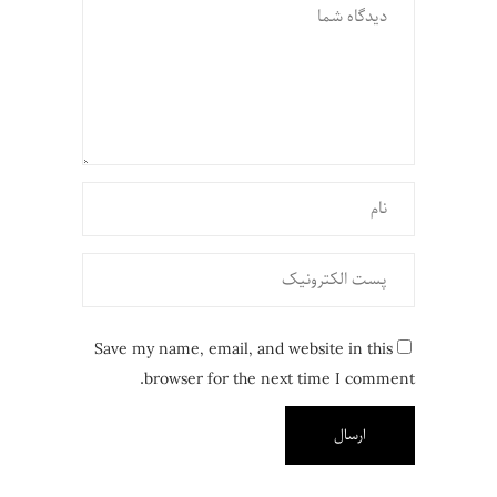
Save my name, email, and website in this
browser for the next time I comment.