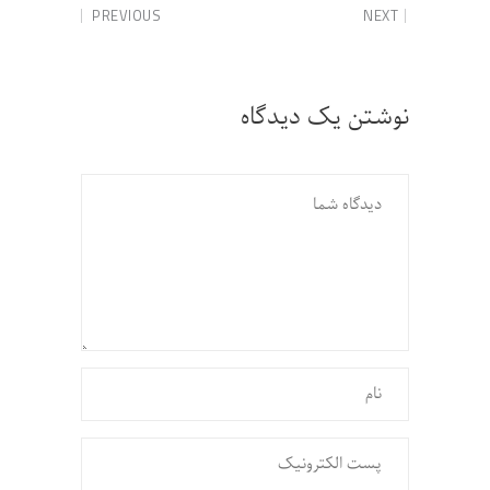
PREVIOUS
NEXT
نوشتن یک دیدگاه