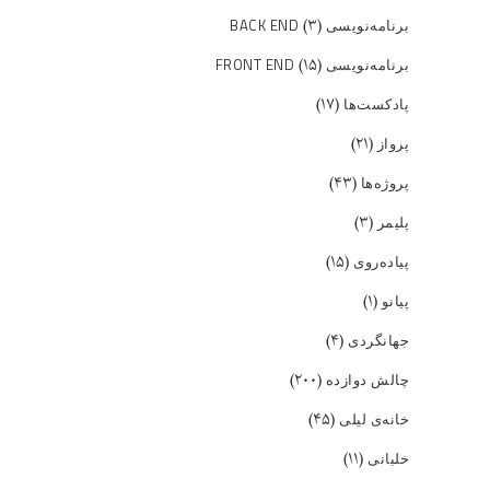
(۳)
برنامه‌نویسی BACK END
(۱۵)
برنامه‌نویسی FRONT END
(۱۷)
پادکست‌ها
(۲۱)
پرواز
(۴۳)
پروژه‌ها
(۳)
پلیمر
(۱۵)
پیاده‌روی
(۱)
پیانو
(۴)
جهانگردی
(۲۰۰)
چالش دوازده
(۴۵)
خانه‌ی لیلی
(۱۱)
خلبانی