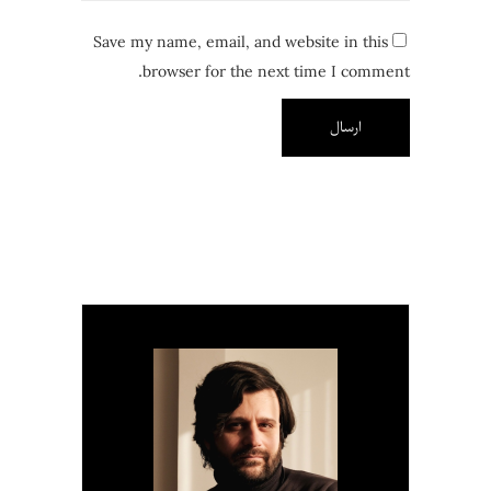
Save my name, email, and website in this
browser for the next time I comment.