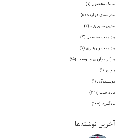
(۹)
مالک محصول
(۵)
مدرسه‌ی دوازده
(۷)
مدیریت پروژه
(۷)
مدیریت محصول
(۷)
مدیریت و رهبری
(۱۵)
مرکز نوآوری و توسعه
(۱)
موتور
(۱)
نویسندگی
(۳۹۱)
یادداشت
(۱۰۸)
یادگیری
آخرین نوشته‌ها