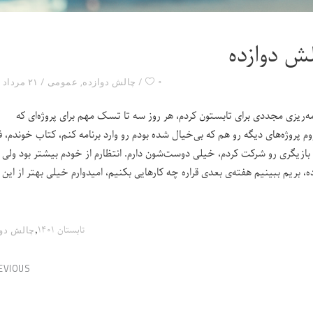
ش دوازده
۰
چالش دوازده
,
عمومی
۲۱ مرداد ۱۴۰۱
‌‌ریزی مجددی برای تابستون کردم، هر روز سه تا تسک مهم برای پروژه‌ای که
 پروژه‌های دیگه رو هم که بی‌خیال شده بودم رو وارد برنامه کنم، کتاب خوندم، ف
 بازیگری رو شرکت کردم، خیلی دوست‌شون دارم. انتظارم از خودم بیشتر بود ول
ده، بریم ببینیم هفته‌ی بعدی قراره چه کارهایی بکنیم، امیدوارم خیلی بهتر از این
,
تابستان ۱۴۰۱
چالش‌ دو
EVIOUS