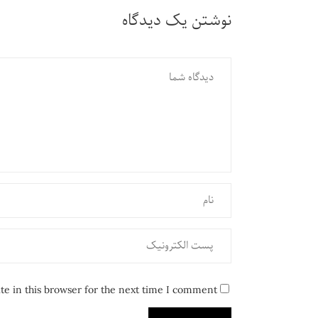
نوشتن یک دیدگاه
e in this browser for the next time I comment.