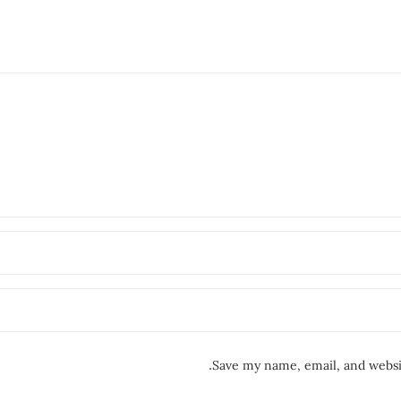
Save my name, email, and websit