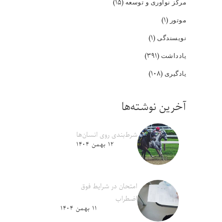
(۱۵)
مرکز نوآوری و توسعه
(۱)
موتور
(۱)
نویسندگی
(۳۹۱)
یادداشت
(۱۰۸)
یادگیری
آخرین نوشته‌ها
شرط‌بندی روی انسان‌ها
۱۲ بهمن ۱۴۰۴
امتحان در شرایط فوق
اضطراب
۱۱ بهمن ۱۴۰۴