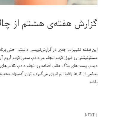
گزارش هفته‌ی هشتم از چال
این هفته تغییرات جدی در گزارش‌نویسی داشتم، حتی برنامه
مسئولیتش رو قبول کردم انجام می‌دادم، سعی کردم آروم آروم
دیدم، پست‌های بلاگ عقب افتاده رو انجام دادم، کلاس‌های
بعضی از کارها واقعا ازم انرژی می‌گیره و توان آدمیزاد محدو
باشه.
NEXT