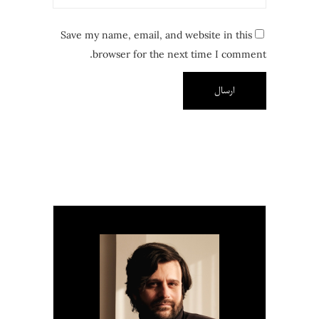
Save my name, email, and website in this
browser for the next time I comment.