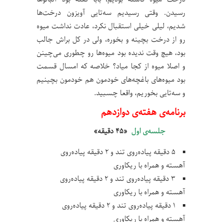
رسیدن. وقتی رسیدیم سه‌تایی آویزون درخت‌ها
شدیم، لیلی خیلی استقبال نکرد، عادت نداشت میوه
رو از درخت بچینه و بخوره، ولی در کل براش جالب
بود، هیچ وقت ندیده بود میوه‌ها رو چطوری می‌چینن
و اصلا میوه از کجا میاد؟ خلاصه که امسال قسمت
بود میوه‌های باغچه‌های خودمون هم خودمون بچینیم
و سه‌تایی بخوریم، واقعا چسبید.
برنامه‌ی هفته‌ی دوازدهم
جلسه‌ی اول
«۴۵ دقیقه»
۵ دقیقه پیاده‌روی تند و ۲ دقیقه پیاده‌روی
آهسته و همراه با ریکاوری
۳ دقیقه پیاده‌روی تند و ۲ دقیقه پیاده‌روی
آهسته و همراه با ریکاوری
۱ دقیقه پیاده‌روی تند و ۲ دقیقه پیاده‌روی
آهسته و همراه با ریکاوری