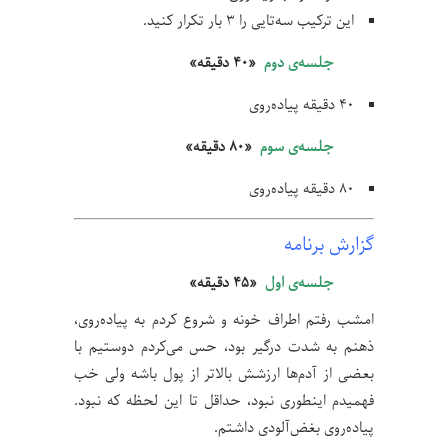
این ترکیب سه‌تایی را ۳ بار تکرار کنید.
جلسه‌ی دوم
«۴۰ دقیقه»
۴۰ دقیقه پیاده‌روی
جلسه‌ی سوم
«۸۰ دقیقه»
۸۰ دقیقه پیاده‌روی
گزارش برنامه
جلسه‌ی اول
«۴۵ دقیقه»
امشب رفتم اطراف خونه و شروع کردم به پیاده‌روی،
ذهنم به شدت درگیر بود، حس می‌کردم دوستیم با
بعضی‌ از آدم‌ها ارزشش بالاتر از پول باشه ولی خب
فهمیدم اینطوری نبود، حداقل تا این لحظه که نبود.
پیاده‌روی بغض‌آلودی داشتم.