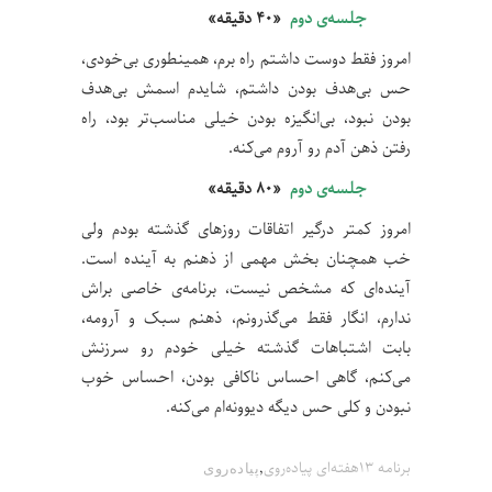
جلسه‌ی دوم
«۴۰ دقیقه»
امروز فقط دوست داشتم راه برم، همینطوری بی‌خودی،
حس بی‌هدف‌ بودن داشتم، شایدم اسمش بی‌هدف
بودن نبود، بی‌انگیزه بودن خیلی مناسب‌تر بود، راه
رفتن ذهن آدم رو آروم می‌کنه.
جلسه‌ی دوم
«۸۰ دقیقه»
امروز کمتر درگیر اتفاقات روزهای گذشته بودم ولی
خب همچنان بخش مهمی از ذهنم به آینده است.
آینده‌ای که مشخص نیست، برنامه‌ی خاصی براش
ندارم، انگار فقط می‌گذرونم، ذهنم سبک و آرومه،
بابت اشتباهات گذشته خیلی خودم رو سرزنش
می‌کنم، گاهی احساس ناکافی بودن، احساس خوب
نبودن و کلی حس دیگه دیوونه‌ام می‌کنه.
,
برنامه ۱۳هفته‌ای پیاده‌روی
پیاده‌روی