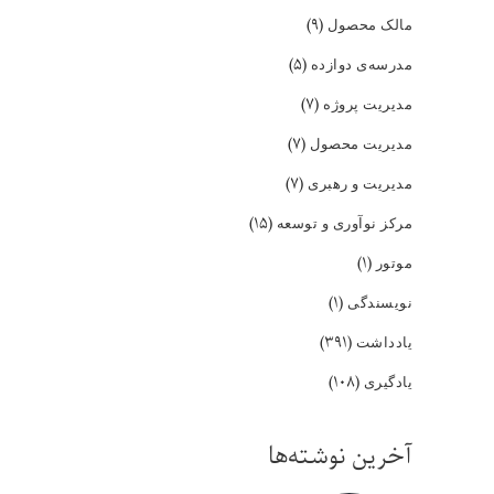
(۹)
مالک محصول
(۵)
مدرسه‌ی دوازده
(۷)
مدیریت پروژه
(۷)
مدیریت محصول
(۷)
مدیریت و رهبری
(۱۵)
مرکز نوآوری و توسعه
(۱)
موتور
(۱)
نویسندگی
(۳۹۱)
یادداشت
(۱۰۸)
یادگیری
آخرین نوشته‌ها