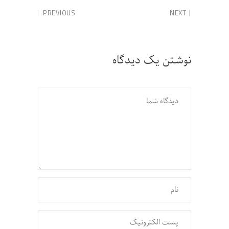
PREVIOUS
NEXT
نوشتن یک دیدگاه