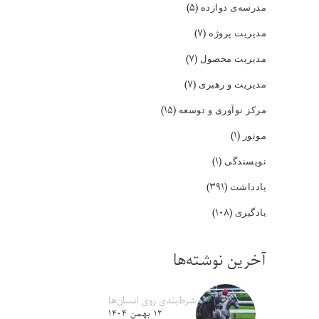
(۵)
مدرسه‌ی دوازده
(۷)
مدیریت پروژه
(۷)
مدیریت محصول
(۷)
مدیریت و رهبری
(۱۵)
مرکز نوآوری و توسعه
(۱)
موتور
(۱)
نویسندگی
(۳۹۱)
یادداشت
(۱۰۸)
یادگیری
آخرین نوشته‌ها
شرط‌بندی روی انسان‌ها
۱۲ بهمن ۱۴۰۴