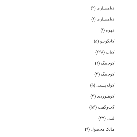
(۲)
فیلمسازی
(۱)
فیلمسازی
(۱)
قهوه
(۵)
کانگونیو
(۱۳۸)
کتاب
(۲)
کوچینگ
(۳)
کوچینگ
(۵)
کوله‌پشتی
(۳)
کوهنوردی
(۵۶)
گپ‌و‌گفت
(۲۷)
لیلی
(۹)
مالک محصول