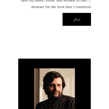
Save my name, email, and website in this
browser for the next time I comment.