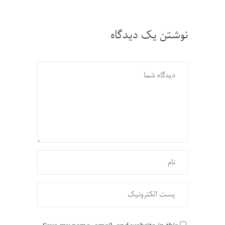
نوشتن یک دیدگاه