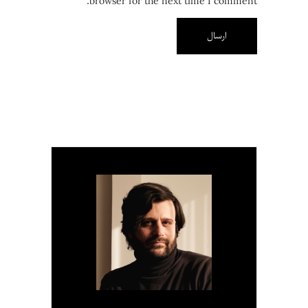
browser for the next time I comment.