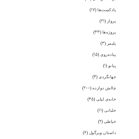
(۱۷)
پادکست‌ها
(۲۱)
پرواز
(۴۳)
پروژه‌ها
(۳)
پلیمر
(۱۵)
پیاده‌روی
(۱)
پیانو
(۴)
جهانگردی
(۲۰۰)
چالش دوازده
(۴۵)
خانه‌ی لیلی
(۱۱)
خلبانی
(۲)
خیاطی
(۶)
داستان ویرگول