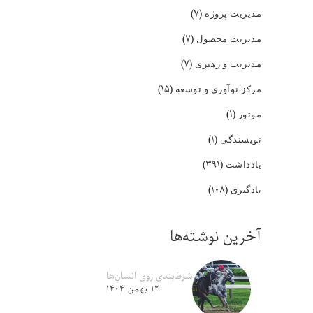
(۷)
مدیریت پروژه
(۷)
مدیریت محصول
(۷)
مدیریت و رهبری
(۱۵)
مرکز نوآوری و توسعه
(۱)
موتور
(۱)
نویسندگی
(۳۹۱)
یادداشت
(۱۰۸)
یادگیری
آخرین نوشته‌ها
شرط‌بندی روی انسان‌ها
۱۲ بهمن ۱۴۰۴