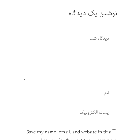
نوشتن یک دیدگاه
Save my name, email, and website in this