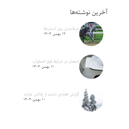
آخرین نوشته‌ها
شرط‌بندی روی انسان‌ها
۱۲ بهمن ۱۴۰۴
امتحان در شرایط فوق اضطراب
۱۱ بهمن ۱۴۰۴
گزارش هفته‌ی ششم از چالش دوازده
۱۰ بهمن ۱۴۰۴