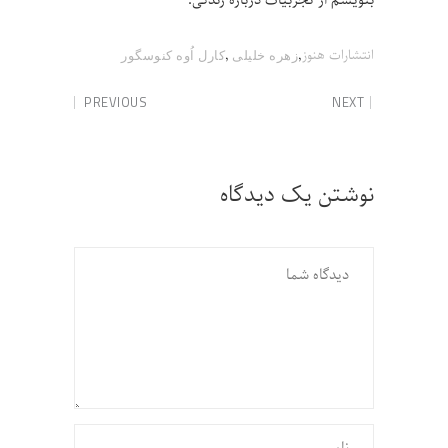
,
,
انتشارات هنوز
زهره خلیلی
کارل اُوه کنوسگور
PREVIOUS
NEXT
نوشتن یک دیدگاه