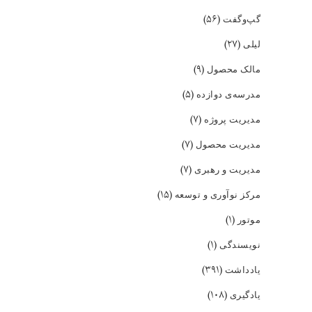
(۵۶)
گپ‌و‌گفت
(۲۷)
لیلی
(۹)
مالک محصول
(۵)
مدرسه‌ی دوازده
(۷)
مدیریت پروژه
(۷)
مدیریت محصول
(۷)
مدیریت و رهبری
(۱۵)
مرکز نوآوری و توسعه
(۱)
موتور
(۱)
نویسندگی
(۳۹۱)
یادداشت
(۱۰۸)
یادگیری