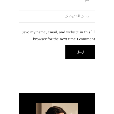
Save my name, email, and website in this
browser for the next time I comment.