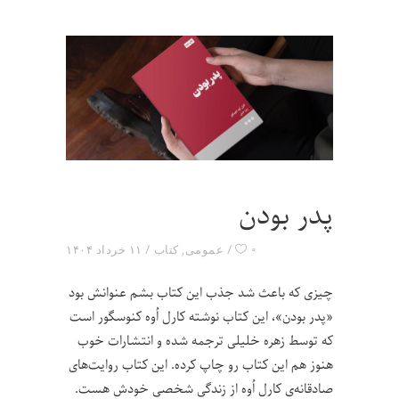
پدر بودن
۰
عمومی
,
کتاب
۱۱ خرداد ۱۴۰۴
چیزی که باعث شد جذب این کتاب بشم عنوانش بود
«پدر بودن»، این کتاب نوشته کارل اُوه کنوسگور است
که توسط زهره خلیلی ترجمه شده و انتشارات خوب
هنوز هم این کتاب رو چاپ کرده. این کتاب روایت‌های
صادقانه‌ی کارل اُوه از زندگی شخصی خودش هست.